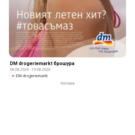
DM drogeriemarkt брошура
06.08.2026
-
19.08.2026
DM drogeriemarkt
РЕКЛАМА