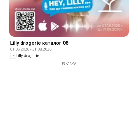
Lilly drogerie каталог 08
01.08.2026
-
31.08.2026
Lilly drogerie
РЕКЛАМА