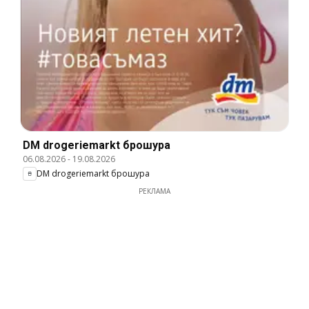
DM drogeriemarkt брошура
06.08.2026
-
19.08.2026
DM drogeriemarkt брошура
РЕКЛАМА