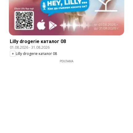
Lilly drogerie каталог 08
01.08.2026
-
31.08.2026
Lilly drogerie каталог 08
РЕКЛАМА