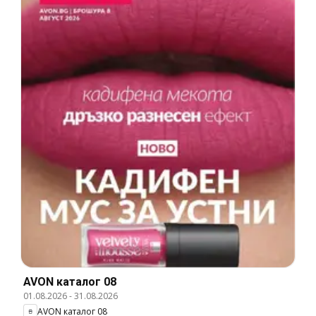
AVON каталог 08
01.08.2026
-
31.08.2026
AVON каталог 08