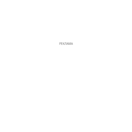
РЕКЛАМА