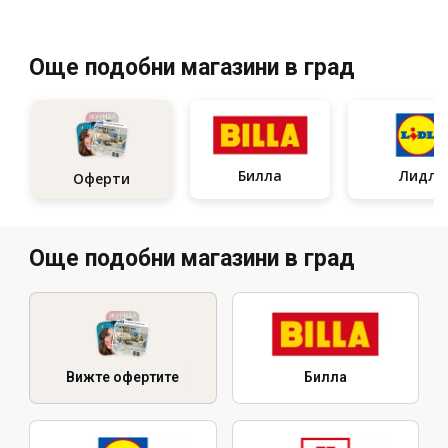
Още подобни магазини в град
Билла
Лидл
Оферти
Още подобни магазини в град
Вижте офертите
Билла