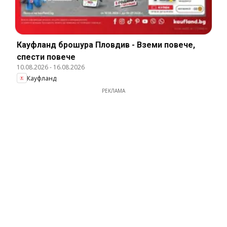
Кауфланд брошура Пловдив - Вземи повече,
спести повече
10.08.2026
-
16.08.2026
Кауфланд
РЕКЛАМА