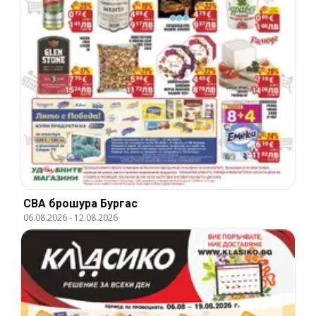
CBA брошура Бургас
06.08.2026
-
12.08.2026