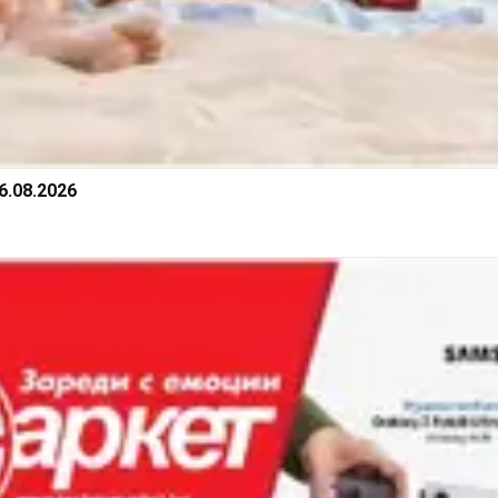
.08.2026