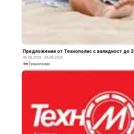
Предложения от Технополис с валидност до 26
06.08.2026
-
26.08.2026
Технополис