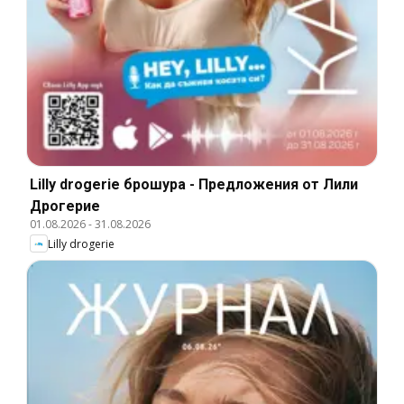
Lilly drogerie брошура - Предложения от Лили
Дрогерие
01.08.2026
-
31.08.2026
Lilly drogerie