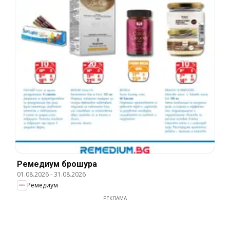
Ремедиум брошура
01.08.2026
-
31.08.2026
Ремедиум
РЕКЛАМА