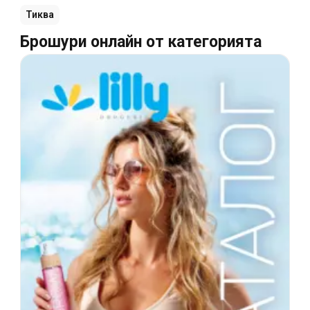
Тиква
Брошури онлайн от категорията