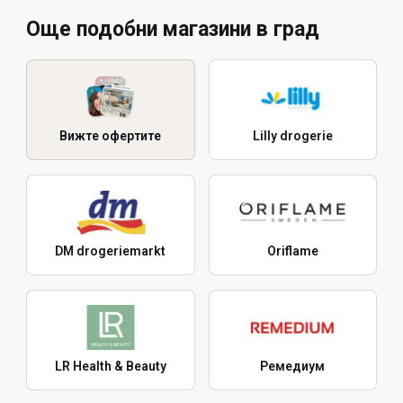
Още подобни магазини в град
Вижте офертите
Lilly drogerie
DM drogeriemarkt
Oriflame
LR Health & Beauty
Ремедиум