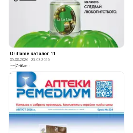
Oriflame каталог 11
05.08.2026
-
25.08.2026
Oriflame