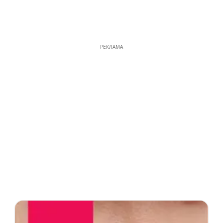
РЕКЛАМА