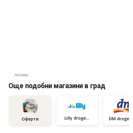
РЕКЛАМА
Още подобни магазини в град
Lilly drogerie
Оферти