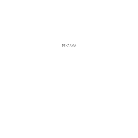
РЕКЛАМА