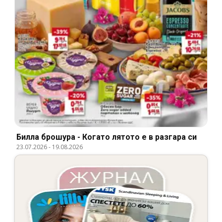
Билла брошура - Когато лятото е в разгара си
23.07.2026
-
19.08.2026