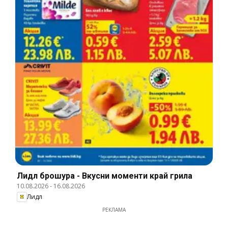
Лидл брошура - Вкусни моменти край грила
10.08.2026
-
16.08.2026
Лидл
РЕКЛАМА