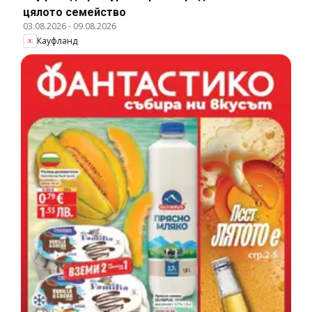
цялото семейство
03.08.2026
-
09.08.2026
Кауфланд