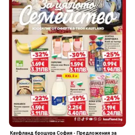
Кауфланд брошура София - Предложения за