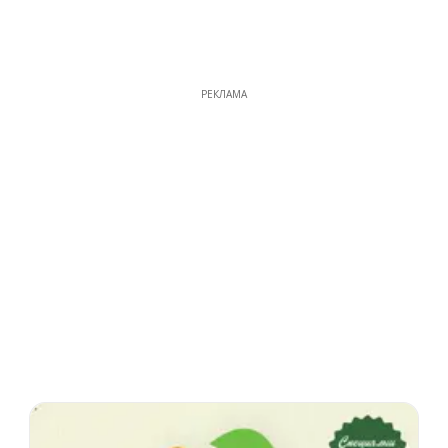
РЕКЛАМА