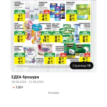
Страница
15
ЕДЕА брошура
06.08.2026
-
12.08.2026
ЕДЕА
РЕКЛАМА