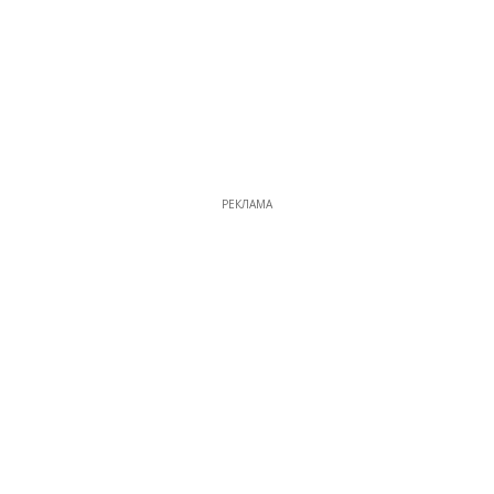
РЕКЛАМА