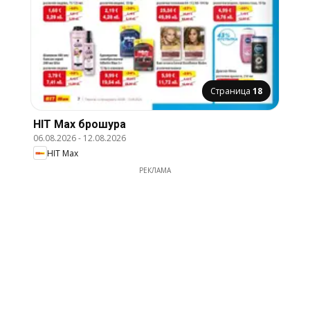
Страница
18
HIT Max брошура
06.08.2026
-
12.08.2026
HIT Max
РЕКЛАМА