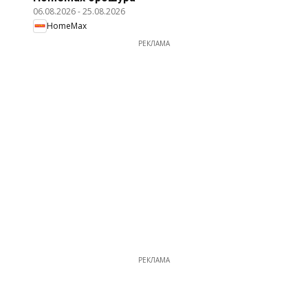
06.08.2026
-
25.08.2026
HomeMax
РЕКЛАМА
РЕКЛАМА