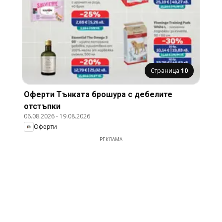
Страница
10
Оферти Тънката брошура с дебелите
отстъпки
06.08.2026
-
19.08.2026
Оферти
РЕКЛАМА