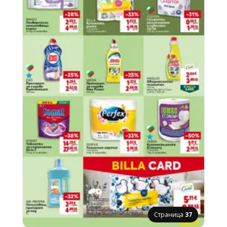
Страница
37