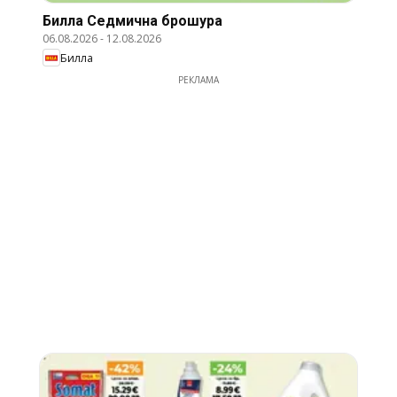
Билла Cедмична брошура
06.08.2026
-
12.08.2026
Билла
РЕКЛАМА