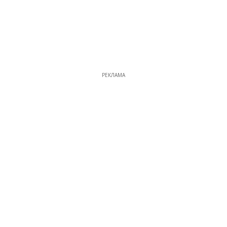
РЕКЛАМА