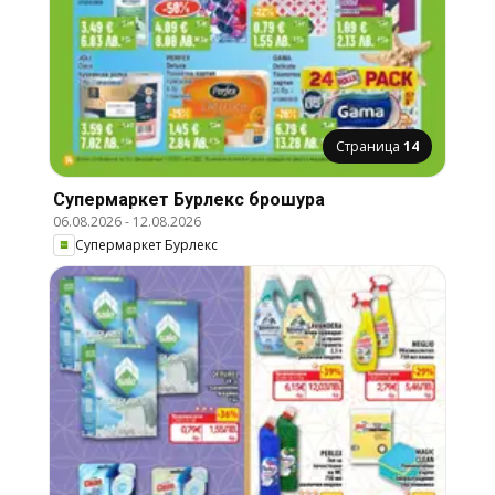
Страница
14
Супермаркет Бурлекс брошура
06.08.2026
-
12.08.2026
Супермаркет Бурлекс