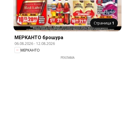
Страница
1
МЕРКАНТО брошура
06.08.2026
-
12.08.2026
МЕРКАНТО
РЕКЛАМА