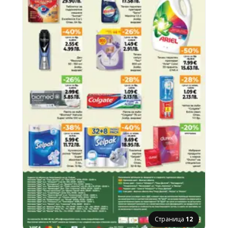
Страница
12