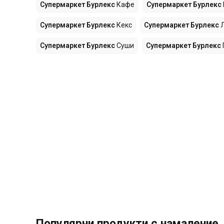
Супермаркет Бурлекс
Кафе
Супермаркет Бурлекс
Супермаркет Бурлекс
Кекс
Супермаркет Бурлекс
Супермаркет Бурлекс
Суши
Супермаркет Бурлекс
Популярни продукти с намаление