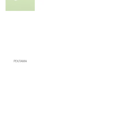
РЕКЛАМА