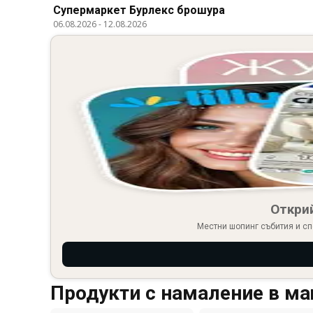
Супермаркет Бурлекс брошура
06.08.2026
-
12.08.2026
Откри
Местни шопинг събития и сп
Продукти с намаление в ма