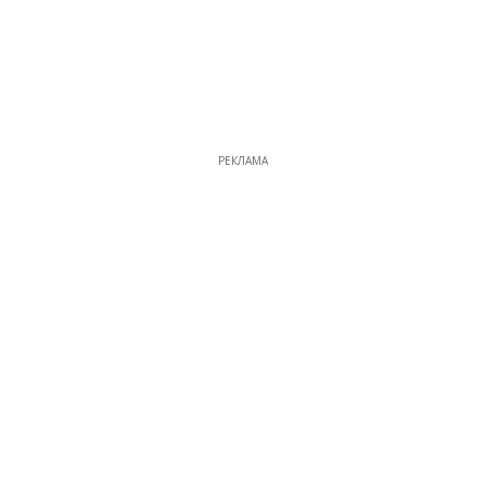
РЕКЛАМА