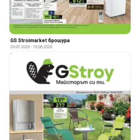
GS Stroimarket брошура
20.07.2026
-
16.08.2026