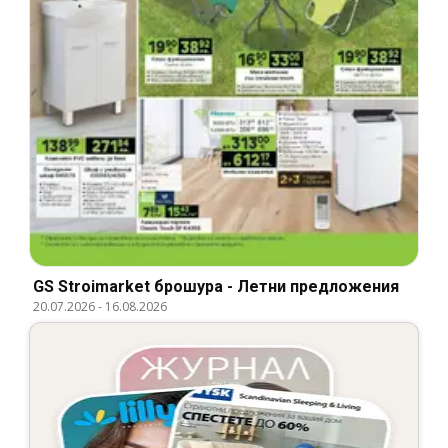
GS Stroimarket брошура - Летни предложения
20.07.2026
-
16.08.2026