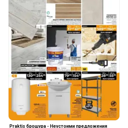
Praktis брошура - Неустоими предложения