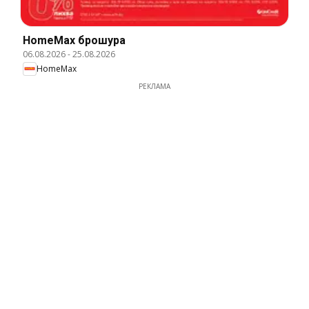
HomeMax брошура
06.08.2026
-
25.08.2026
HomeMax
РЕКЛАМА