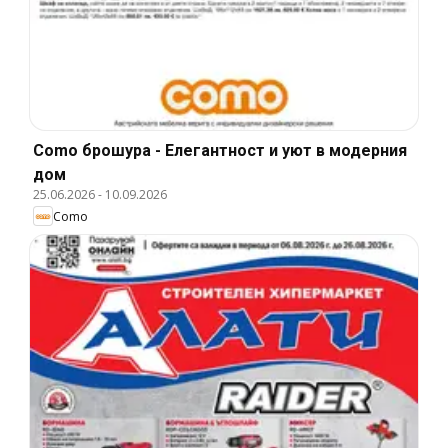
Como брошура - Елегантност и уют в модерния
дом
25.06.2026
-
10.09.2026
Como