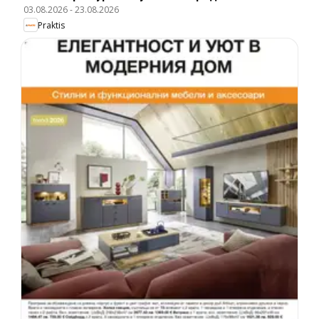
03.08.2026
-
23.08.2026
Praktis