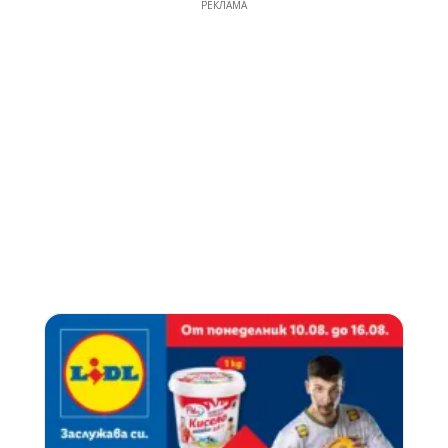
РЕКЛАМА