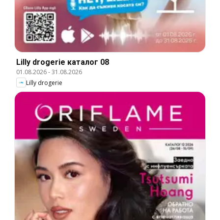
Lilly drogerie каталог 08
01.08.2026
-
31.08.2026
Lilly drogerie