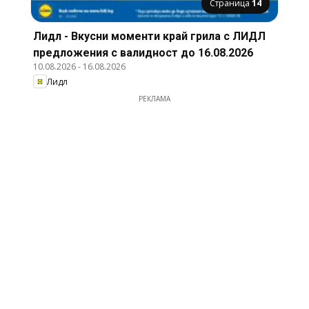
Страница
14
Лидл - Вкусни моменти край грила с ЛИДЛ
предложения с валидност до 16.08.2026
10.08.2026
-
16.08.2026
Лидл
РЕКЛАМА