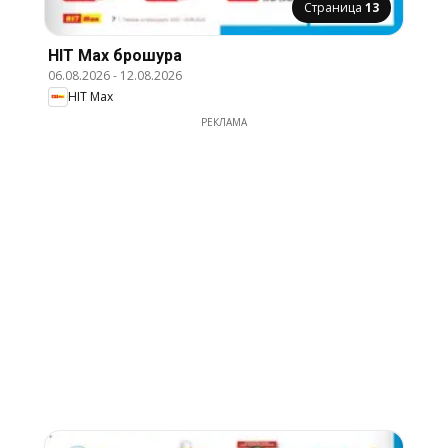
Страница
13
HIT Max брошура
06.08.2026
-
12.08.2026
HIT Max
РЕКЛАМА