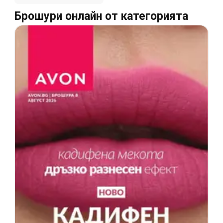
Брошури онлайн от категорията