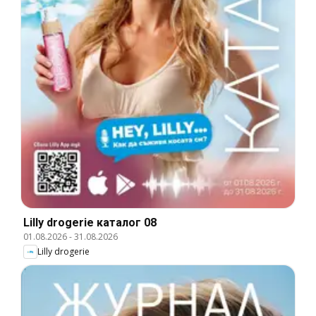
Lilly drogerie каталог 08
01.08.2026
-
31.08.2026
Lilly drogerie