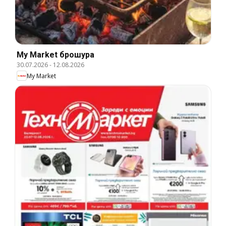
My Market брошура
30.07.2026
-
12.08.2026
My Market