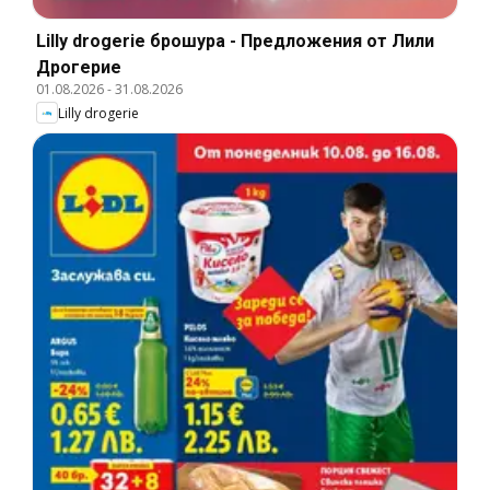
Lilly drogerie брошура - Предложения от Лили
Дрогерие
01.08.2026
-
31.08.2026
Lilly drogerie