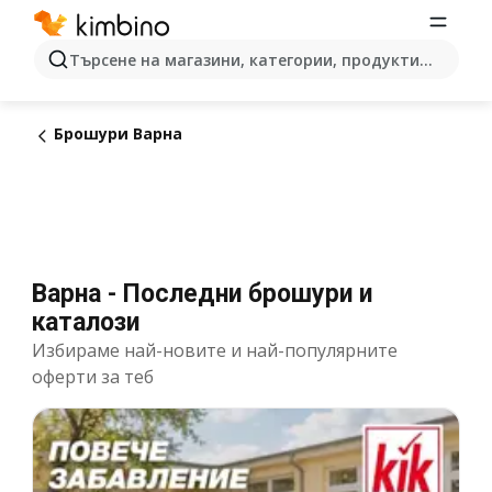
Търсене на магазини, категории, продукти...
Брошури Варна
Варна - Последни брошури и
каталози
Избираме най-новите и най-популярните
оферти за теб