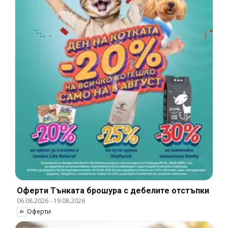
Оферти Тънката брошура с дебелите отстъпки
06.08.2026
-
19.08.2026
Оферти