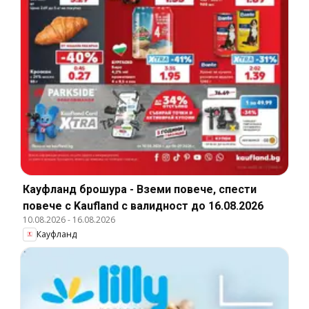
Кауфланд брошура - Вземи повече, спести
повече с Kaufland с валидност до 16.08.2026
10.08.2026
-
16.08.2026
Кауфланд