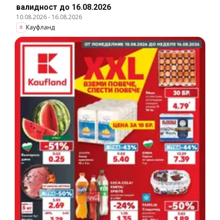
валидност до 16.08.2026
10.08.2026
-
16.08.2026
Кауфланд