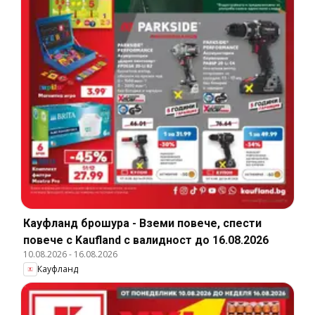
Кауфланд брошура - Вземи повече, спести
повече с Kaufland с валидност до 16.08.2026
10.08.2026
-
16.08.2026
Кауфланд