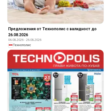
Предложения от Технополис с валидност до
26.08.2026
06.08.2026
-
26.08.2026
Технополис