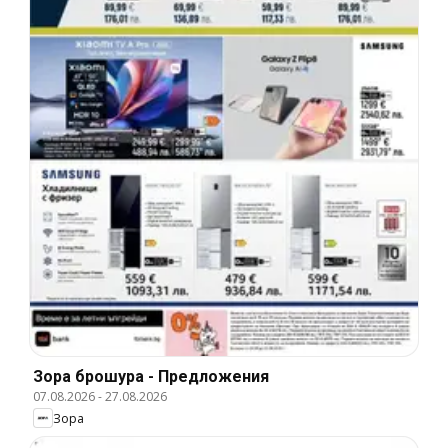
Зора брошура - Предложения
07.08.2026
-
27.08.2026
Зора