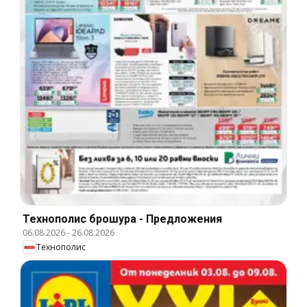
Технополис брошура - Предложения
06.08.2026
-
26.08.2026
Технополис