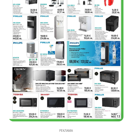
13
РЕКЛАМА