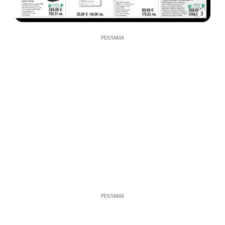
3
РЕКЛАМА
РЕКЛАМА