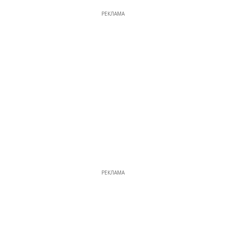
РЕКЛАМА
РЕКЛАМА