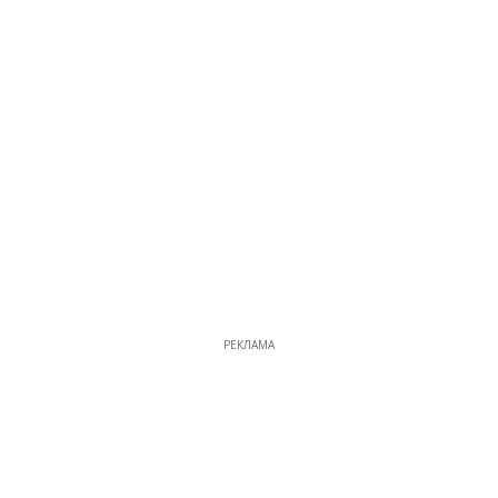
РЕКЛАМА