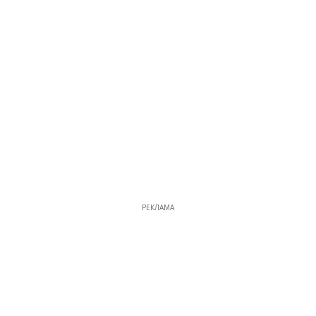
РЕКЛАМА