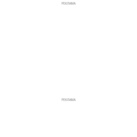
РЕКЛАМА
РЕКЛАМА