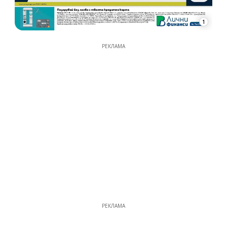
1
РЕКЛАМА
РЕКЛАМА