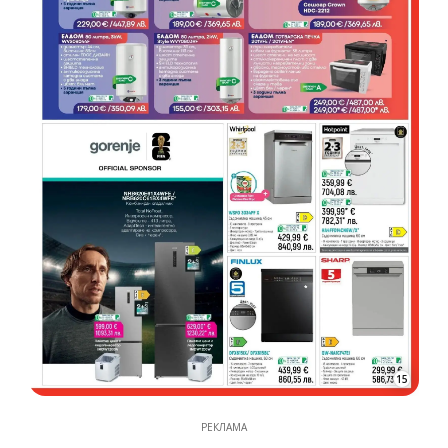
15
РЕКЛАМА