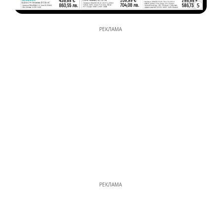
5
РЕКЛАМА
РЕКЛАМА