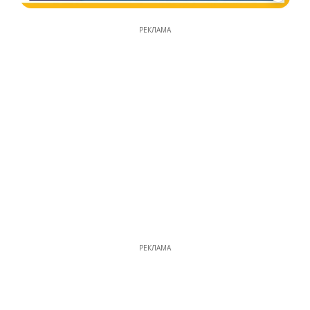
РЕКЛАМА
РЕКЛАМА