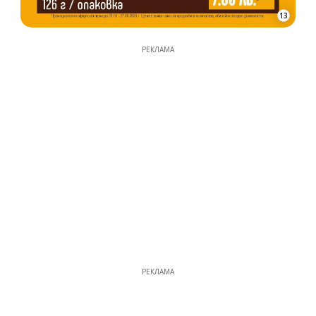
13
РЕКЛАМА
РЕКЛАМА