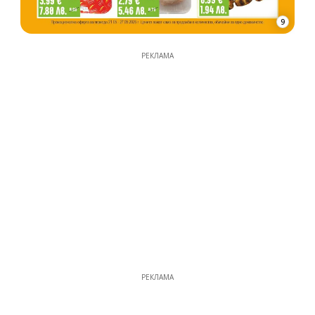
9
РЕКЛАМА
РЕКЛАМА