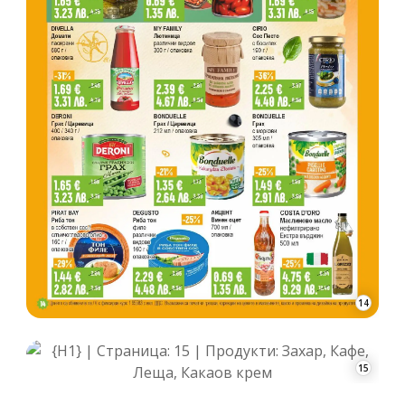
14
15