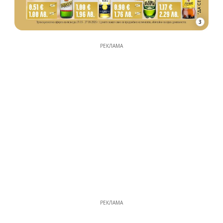
3
РЕКЛАМА
РЕКЛАМА