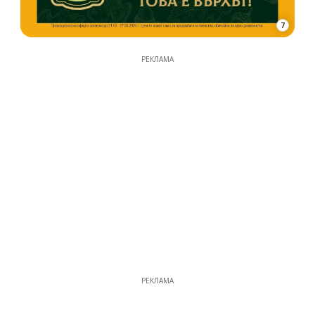
7
РЕКЛАМА
РЕКЛАМА