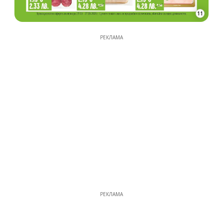
11
РЕКЛАМА
РЕКЛАМА