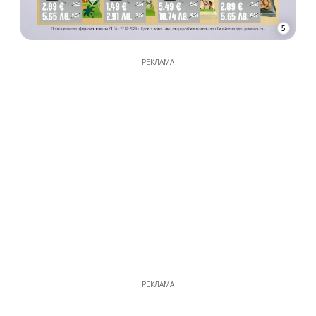
5
РЕКЛАМА
РЕКЛАМА