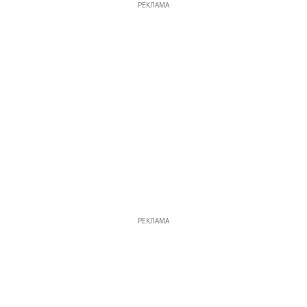
РЕКЛАМА
РЕКЛАМА