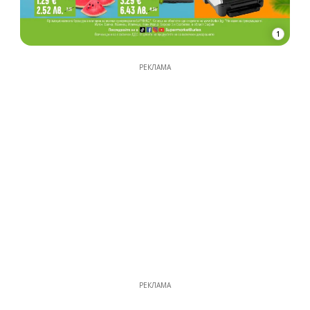
1
РЕКЛАМА
РЕКЛАМА