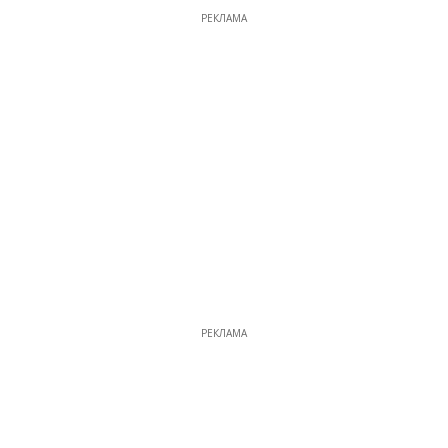
РЕКЛАМА
РЕКЛАМА