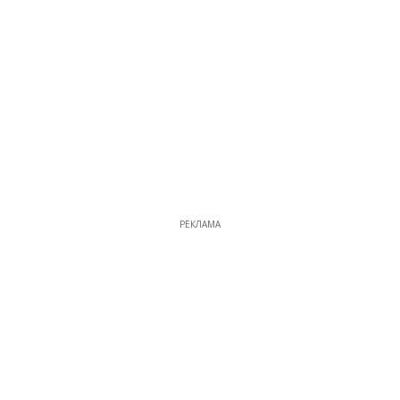
РЕКЛАМА