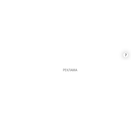
7
РЕКЛАМА