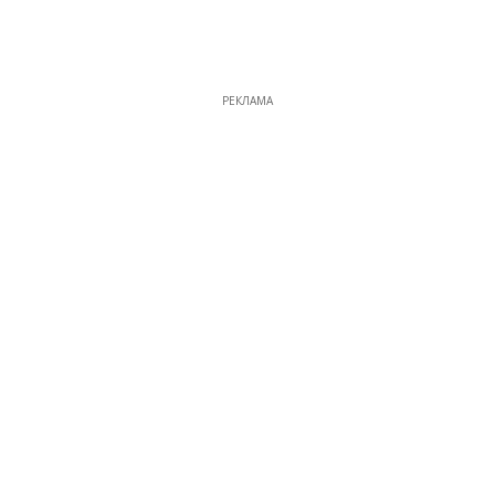
РЕКЛАМА