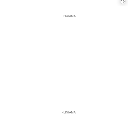
15
РЕКЛАМА
РЕКЛАМА