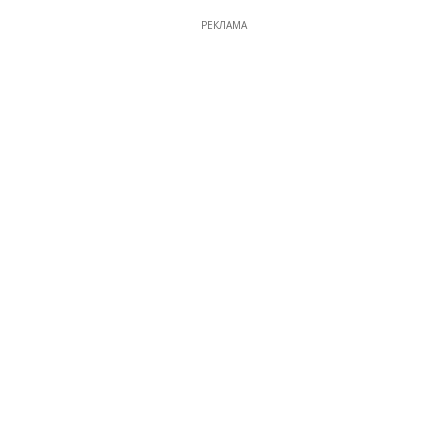
РЕКЛАМА