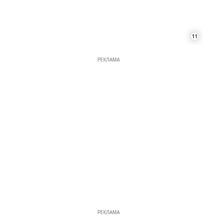
11
РЕКЛАМА
РЕКЛАМА