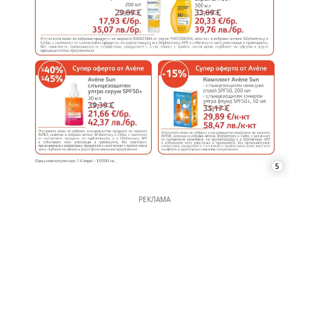
5
РЕКЛАМА