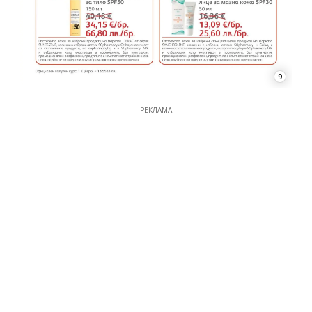
9
РЕКЛАМА