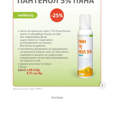
3
РЕКЛАМА