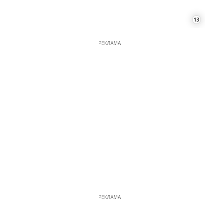
13
РЕКЛАМА
РЕКЛАМА