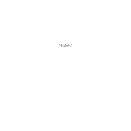
РЕКЛАМА