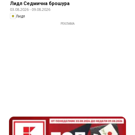
Лидл Cедмична брошура
03.08.2026
-
09.08.2026
Лидл
РЕКЛАМА