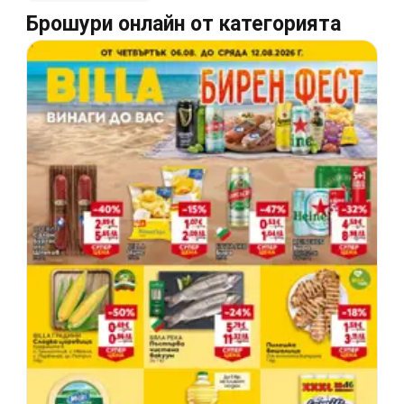
Брошури онлайн от категорията