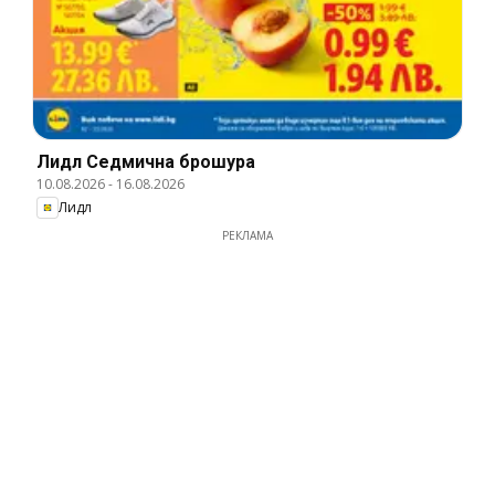
Лидл Cедмична брошура
10.08.2026
-
16.08.2026
Лидл
РЕКЛАМА