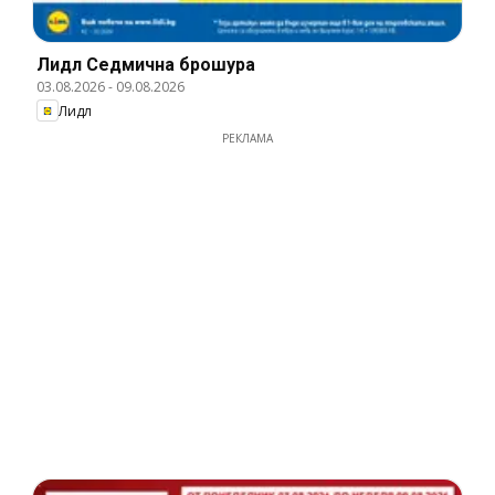
Лидл Cедмична брошура
03.08.2026
-
09.08.2026
Лидл
РЕКЛАМА