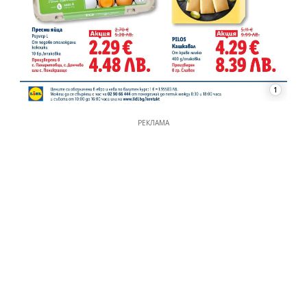
1
РЕКЛАМА