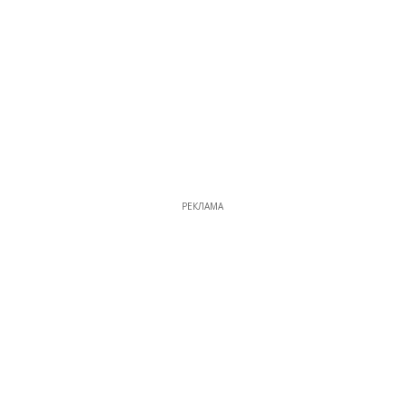
РЕКЛАМА