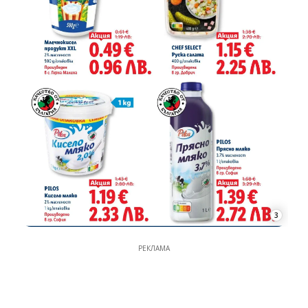
3
РЕКЛАМА