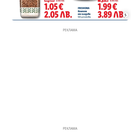
5
РЕКЛАМА
РЕКЛАМА