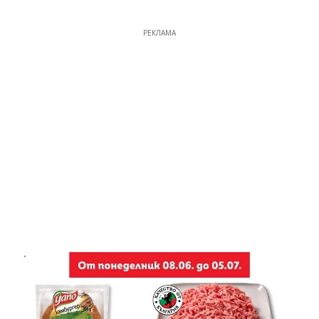
РЕКЛАМА