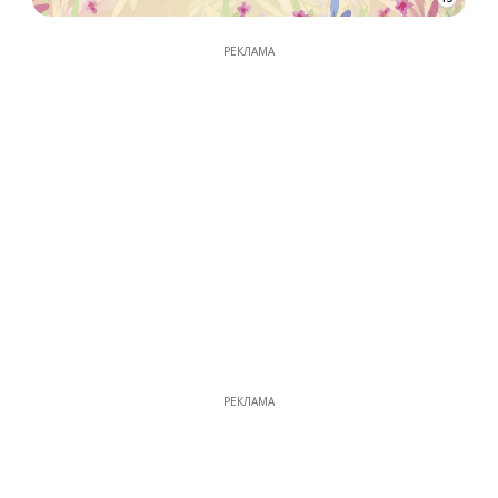
РЕКЛАМА
РЕКЛАМА