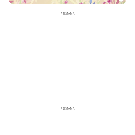
РЕКЛАМА
РЕКЛАМА