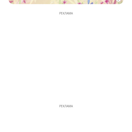
РЕКЛАМА
РЕКЛАМА