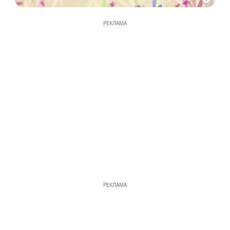
РЕКЛАМА
РЕКЛАМА