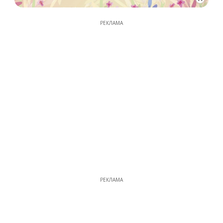
РЕКЛАМА
РЕКЛАМА