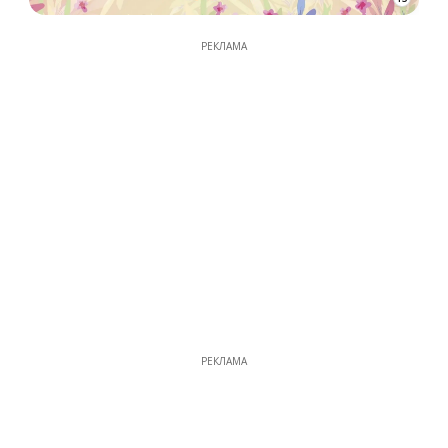
РЕКЛАМА
РЕКЛАМА