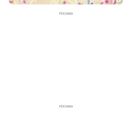
РЕКЛАМА
РЕКЛАМА