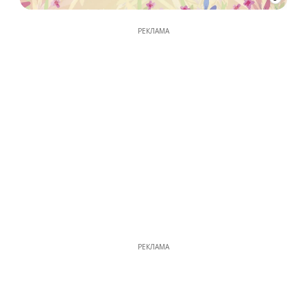
РЕКЛАМА
РЕКЛАМА