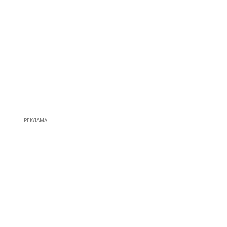
РЕКЛАМА