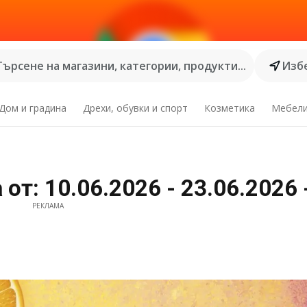
Търсене на магазини, категории, продукти...
Избе
Дом и градина
Дрехи, обувки и спорт
Козметика
Мебел
от: 10.06.2026 - 23.06.2026
РЕКЛАМА