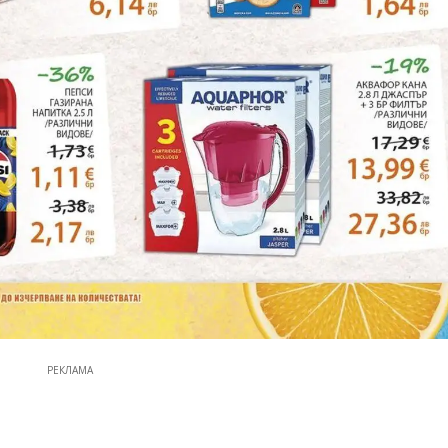
РЕКЛАМА