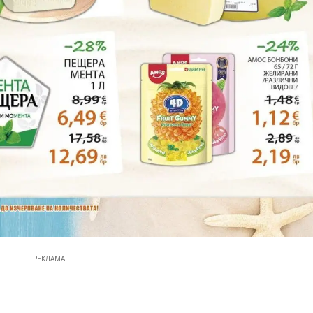
РЕКЛАМА