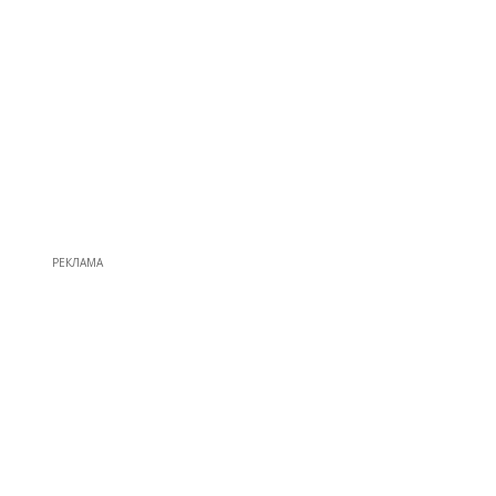
РЕКЛАМА