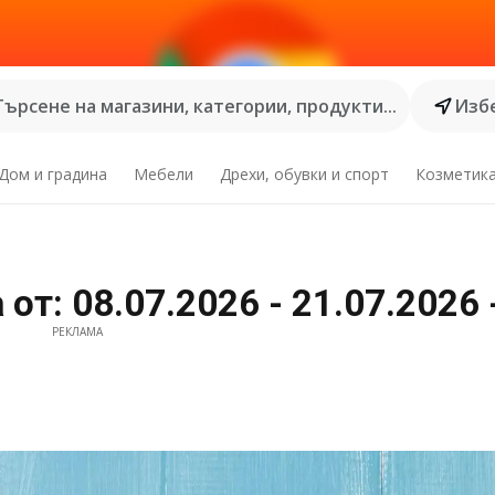
Търсене на магазини, категории, продукти...
Избе
Дом и градина
Мебели
Дрехи, обувки и спорт
Козметик
от: 08.07.2026 - 21.07.2026
РЕКЛАМА