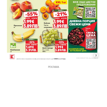
3
РЕКЛАМА