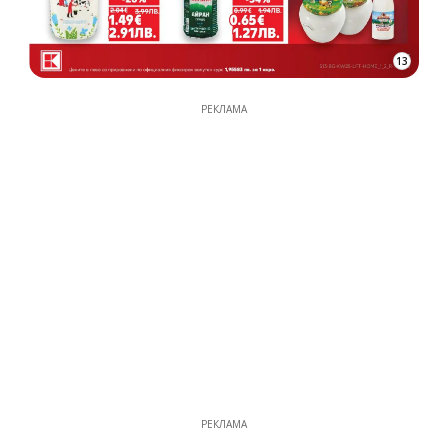
13
РЕКЛАМА
РЕКЛАМА