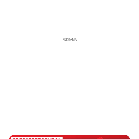
РЕКЛАМА