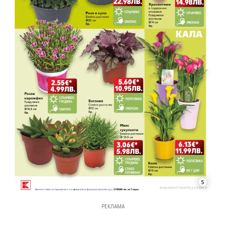
5
РЕКЛАМА