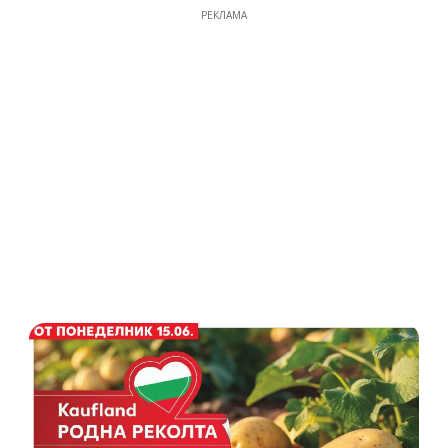
РЕКЛАМА