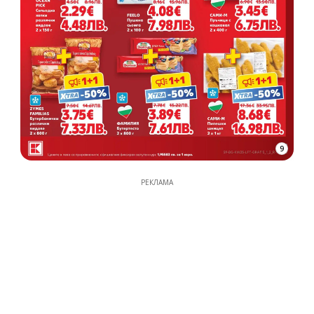
9
РЕКЛАМА