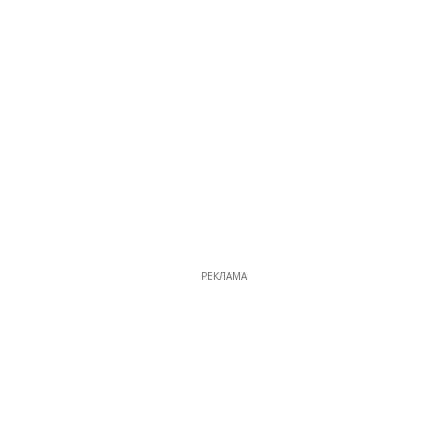
РЕКЛАМА