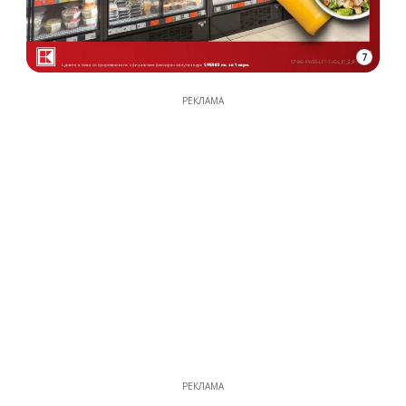
7
РЕКЛАМА
РЕКЛАМА