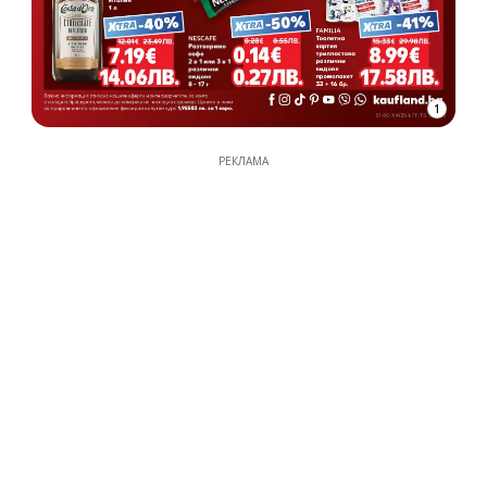
1
РЕКЛАМА