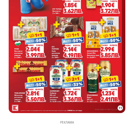
11
РЕКЛАМА