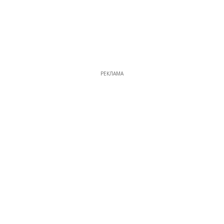
РЕКЛАМА