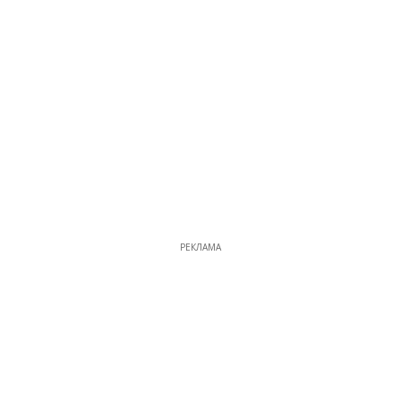
РЕКЛАМА