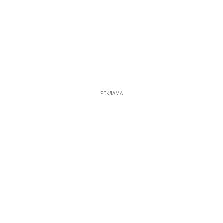
РЕКЛАМА