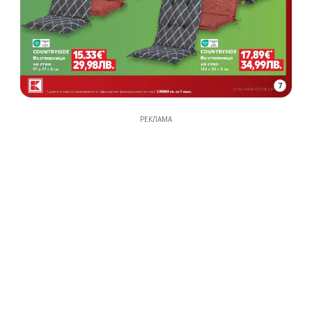
7
РЕКЛАМА