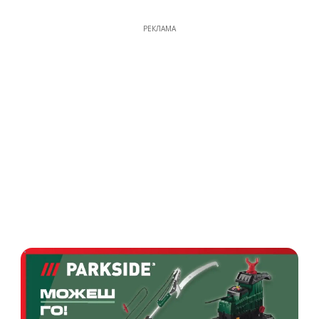
РЕКЛАМА