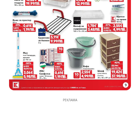
9
РЕКЛАМА