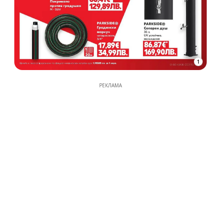
1
РЕКЛАМА