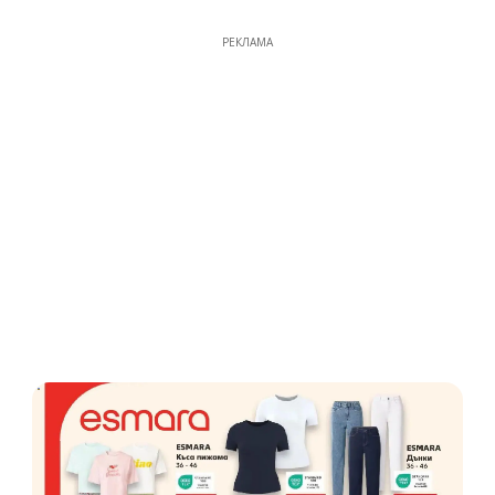
РЕКЛАМА