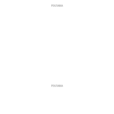
РЕКЛАМА
РЕКЛАМА