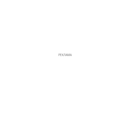
РЕКЛАМА