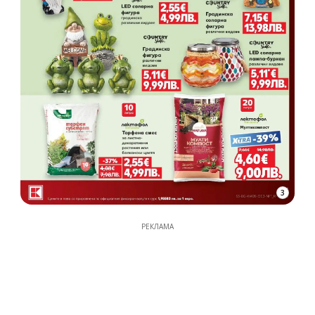
3
РЕКЛАМА