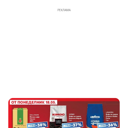
РЕКЛАМА