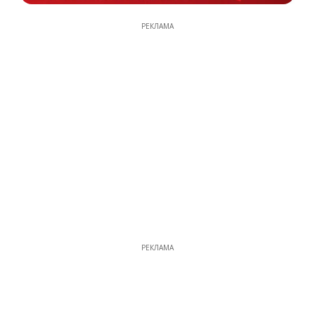
РЕКЛАМА
РЕКЛАМА