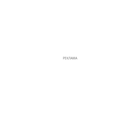
РЕКЛАМА