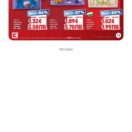
13
РЕКЛАМА