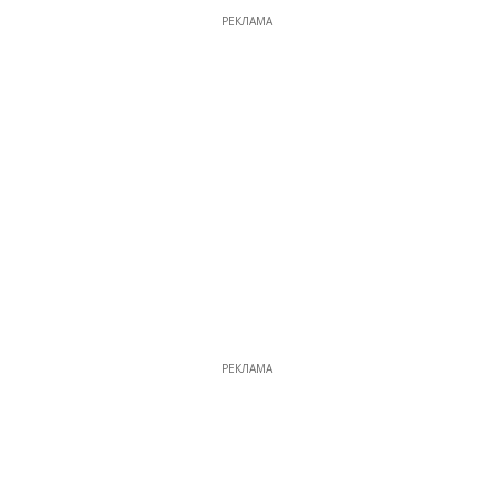
РЕКЛАМА
РЕКЛАМА