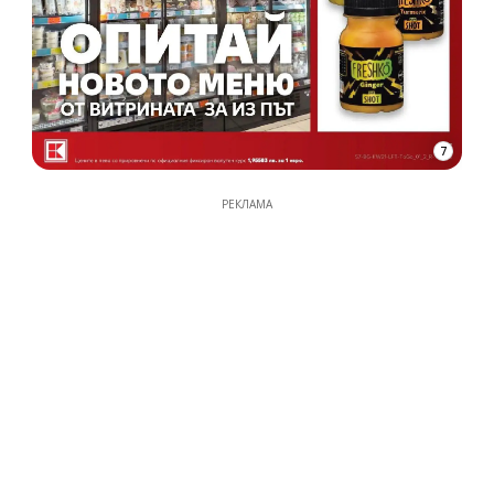
7
РЕКЛАМА