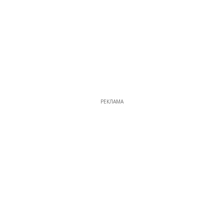
РЕКЛАМА