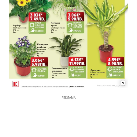
9
РЕКЛАМА