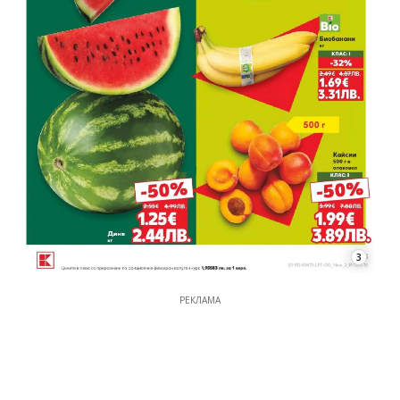
3
РЕКЛАМА