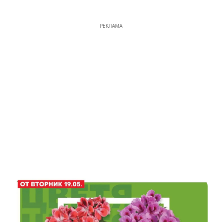
РЕКЛАМА