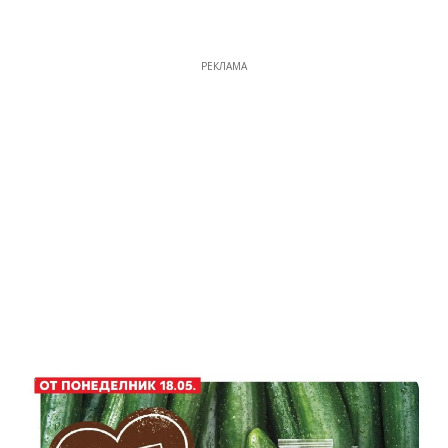
РЕКЛАМА