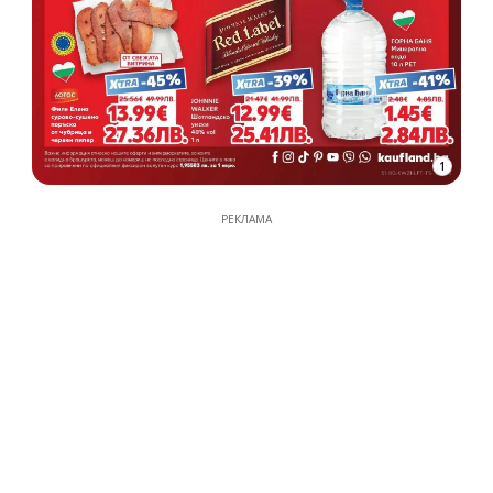
1
РЕКЛАМА