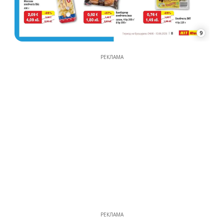
9
РЕКЛАМА
РЕКЛАМА