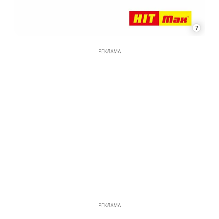
7
РЕКЛАМА
РЕКЛАМА