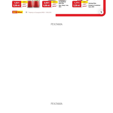
5
РЕКЛАМА
РЕКЛАМА