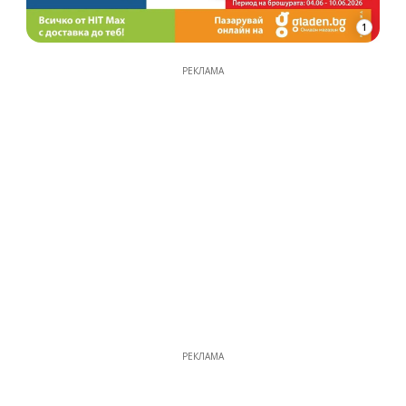
1
РЕКЛАМА
РЕКЛАМА