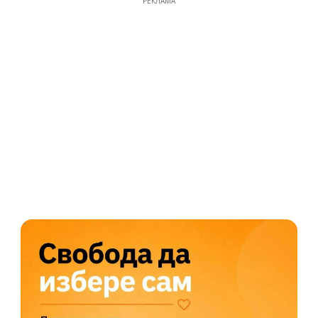
РЕКЛАМА