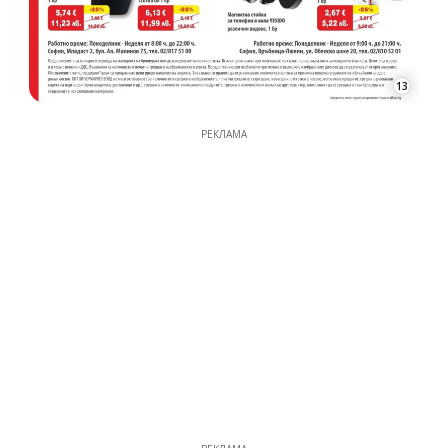
13
РЕКЛАМА