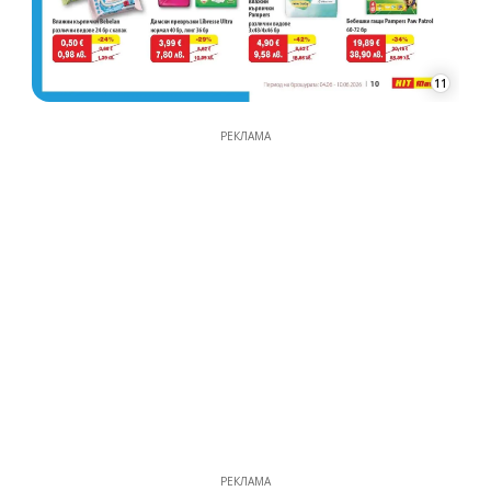
11
РЕКЛАМА
РЕКЛАМА