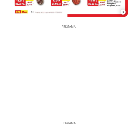
3
РЕКЛАМА
РЕКЛАМА