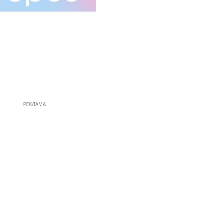
РЕКЛАМА