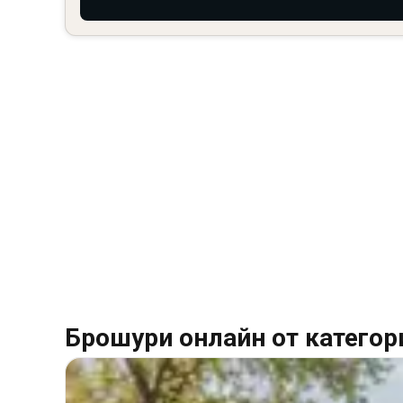
Брошури онлайн от категор