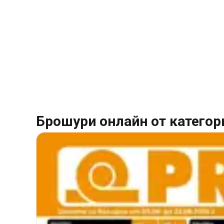
Брошури онлайн от категор