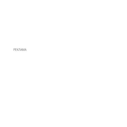
РЕКЛАМА