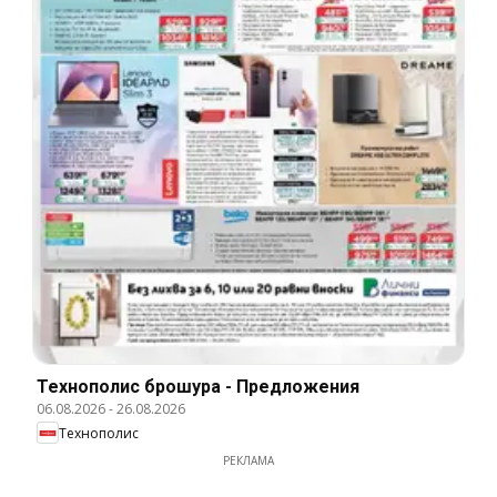
Технополис брошура - Предложения
06.08.2026
-
26.08.2026
Технополис
РЕКЛАМА