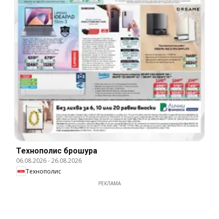
Технополис брошура
06.08.2026
-
26.08.2026
Технополис
РЕКЛАМА