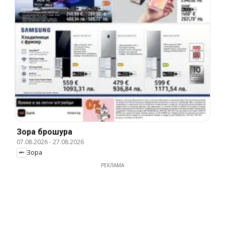
Зора брошура
07.08.2026
-
27.08.2026
Зора
РЕКЛАМА