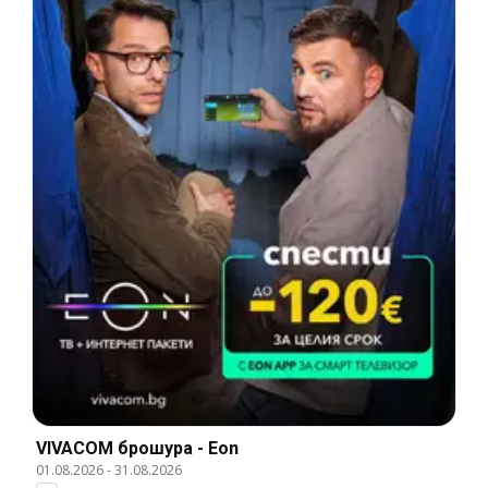
VIVACOM брошура - Eon
01.08.2026
-
31.08.2026