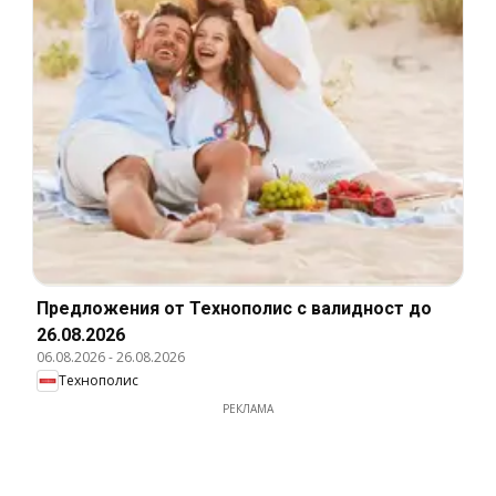
Предложения от Технополис с валидност до
26.08.2026
06.08.2026
-
26.08.2026
Технополис
РЕКЛАМА