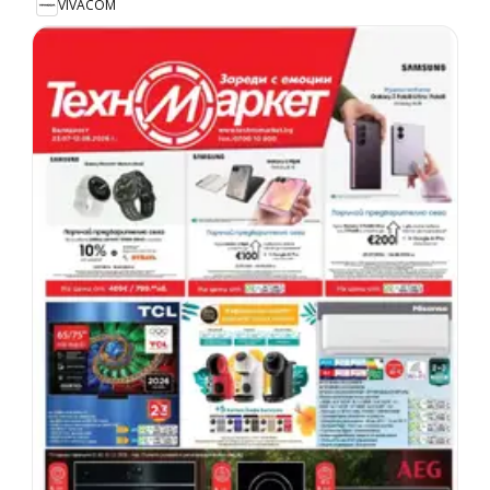
VIVACOM