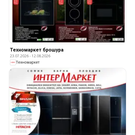
Техномаркет брошура
23.07.2026
-
12.08.2026
Техномаркет