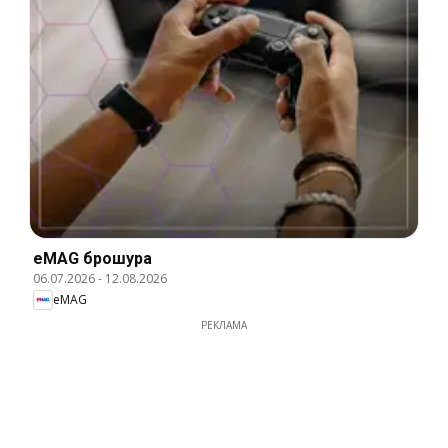
eMAG брошура
06.07.2026
-
12.08.2026
eMAG
РЕКЛАМА