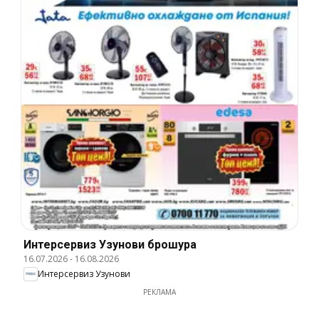
Интерсервиз Узунови брошура
16.07.2026
-
16.08.2026
Интерсервиз Узунови
РЕКЛАМА