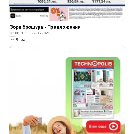
Зора брошура - Предложения
07.08.2026
-
27.08.2026
Зора