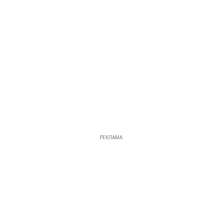
РЕКЛАМА