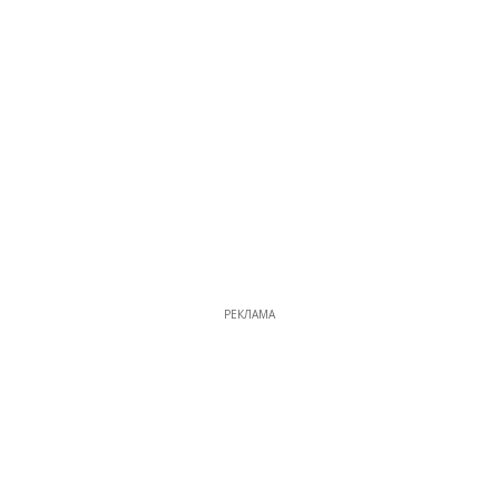
РЕКЛАМА