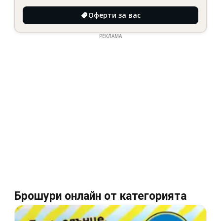
Оферти за вас
РЕКЛАМА
Брошури онлайн от категорията