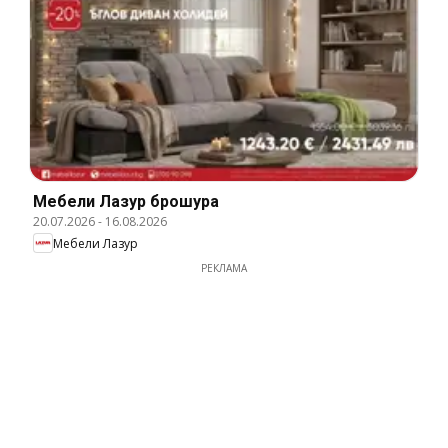
Мебели Лазур брошура
20.07.2026
-
16.08.2026
Мебели Лазур
РЕКЛАМА