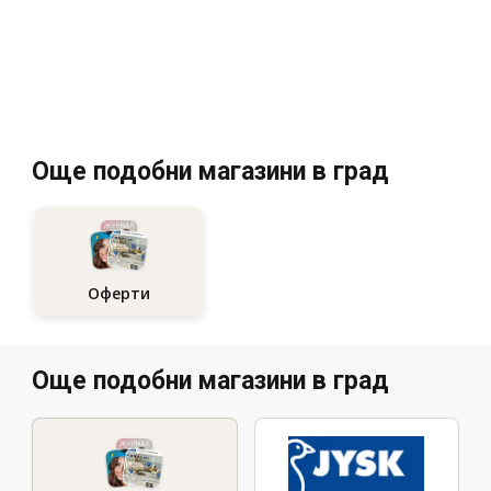
Още подобни магазини в град
Оферти
Още подобни магазини в град