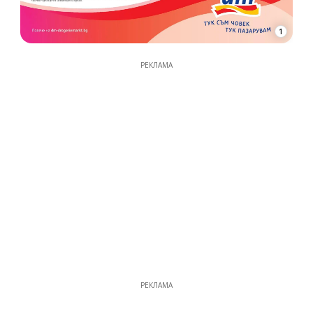
1
РЕКЛАМА
РЕКЛАМА