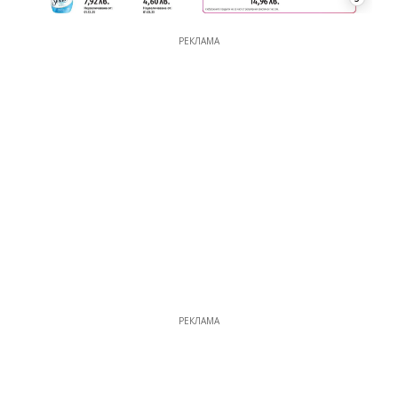
РЕКЛАМА
РЕКЛАМА