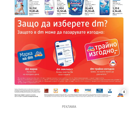
4
РЕКЛАМА