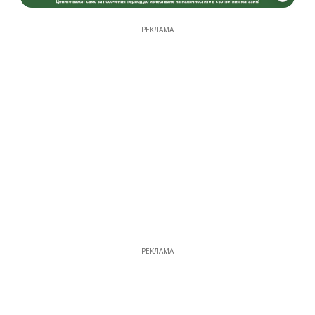
РЕКЛАМА
РЕКЛАМА