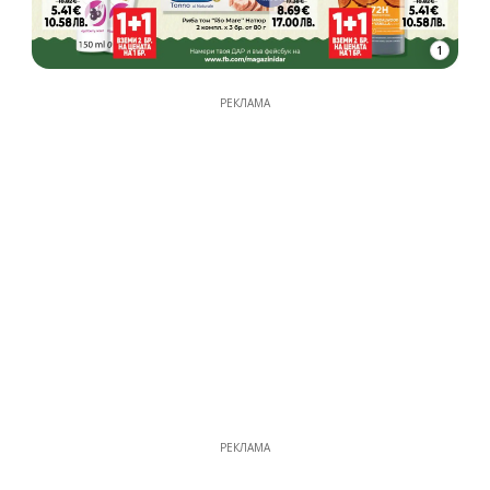
1
РЕКЛАМА
РЕКЛАМА