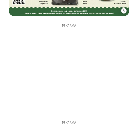
3
РЕКЛАМА
РЕКЛАМА