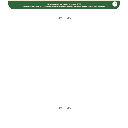
7
РЕКЛАМА
РЕКЛАМА