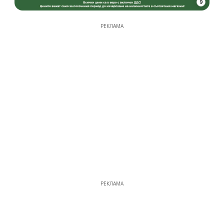
9
РЕКЛАМА
РЕКЛАМА