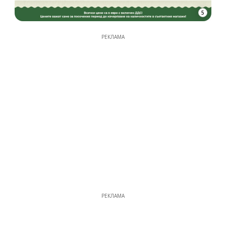
5
РЕКЛАМА
РЕКЛАМА