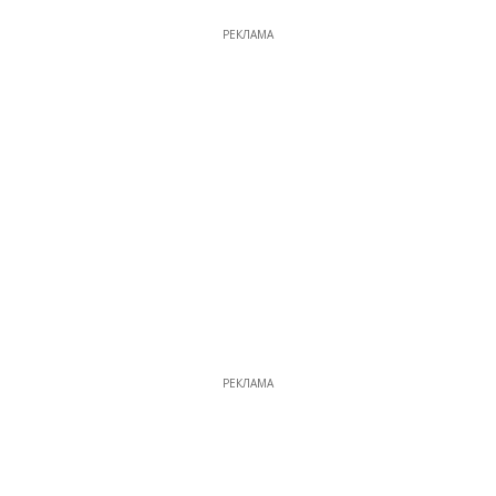
РЕКЛАМА
РЕКЛАМА