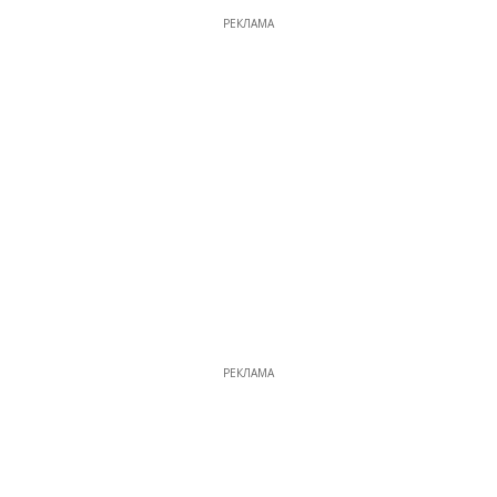
РЕКЛАМА
РЕКЛАМА