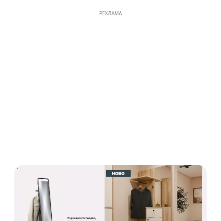
РЕКЛАМА