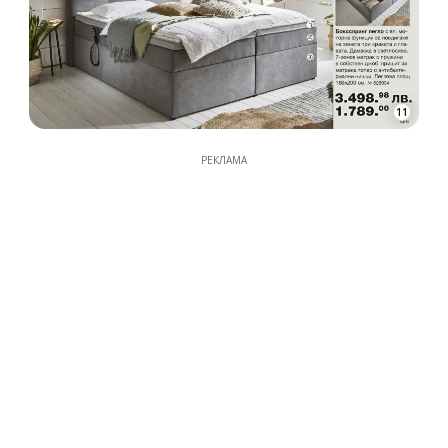
11
РЕКЛАМА