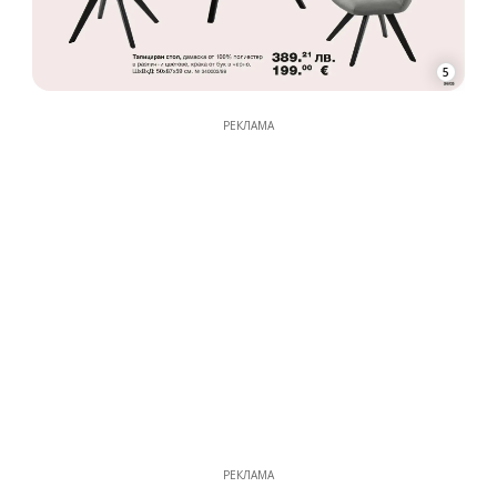
5
РЕКЛАМА
РЕКЛАМА