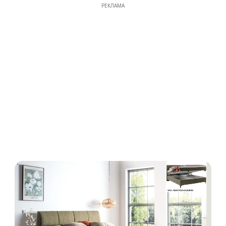
РЕКЛАМА