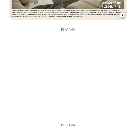
3
РЕКЛАМА
РЕКЛАМА