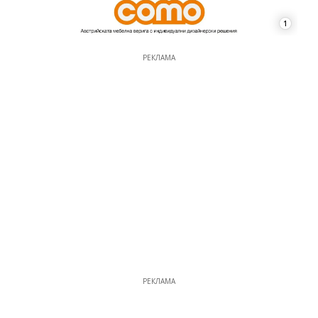
1
РЕКЛАМА
РЕКЛАМА