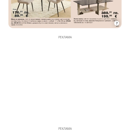
7
РЕКЛАМА
РЕКЛАМА