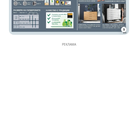
9
РЕКЛАМА