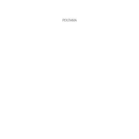
РЕКЛАМА