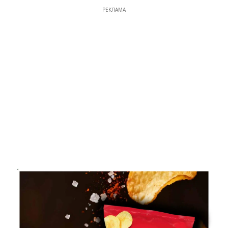
РЕКЛАМА