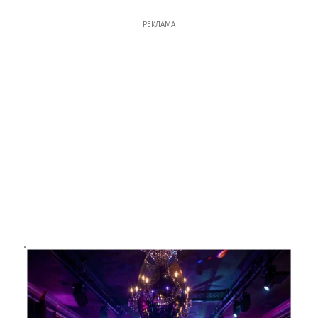
РЕКЛАМА