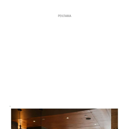
РЕКЛАМА