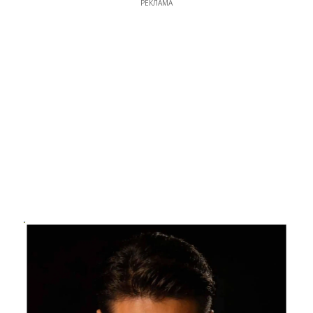
РЕКЛАМА