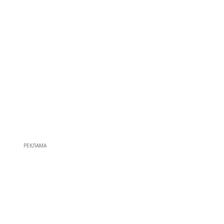
РЕКЛАМА