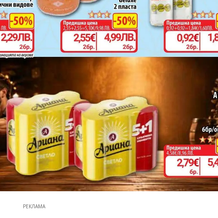
РЕКЛАМА