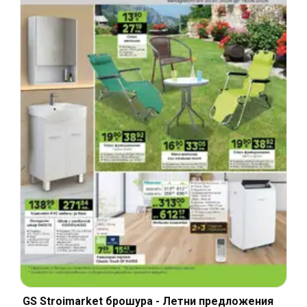
GS Stroimarket брошура - Летни предложения