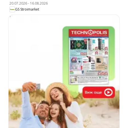
20.07.2026
-
16.08.2026
GS Stroimarket