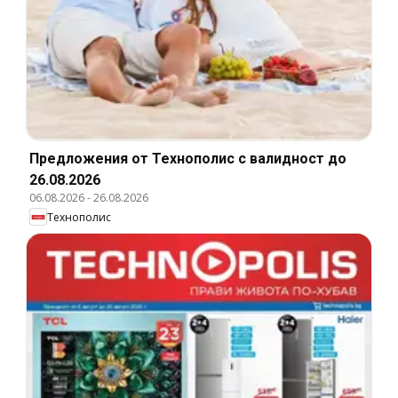
Предложения от Технополис с валидност до
26.08.2026
06.08.2026
-
26.08.2026
Технополис