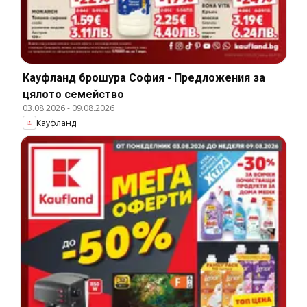
Кауфланд брошура София - Предложения за
цялото семейство
03.08.2026
-
09.08.2026
Кауфланд