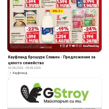
Кауфланд брошура Сливен - Предложения за
цялото семейство
03.08.2026
-
09.08.2026
Кауфланд