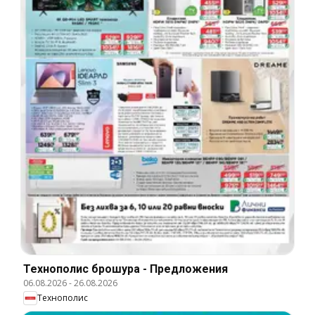
Технополис брошура - Предложения
06.08.2026
-
26.08.2026
Технополис