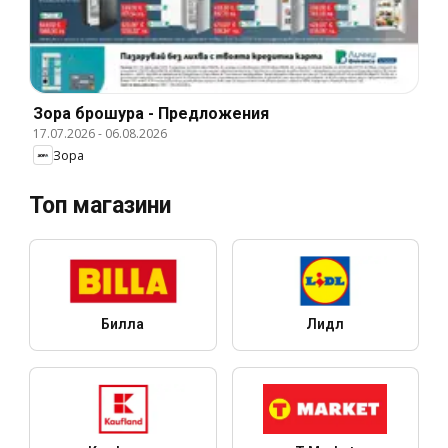
Зора брошура - Предложения
17.07.2026
-
06.08.2026
Зора
Топ магазини
Билла
Лидл