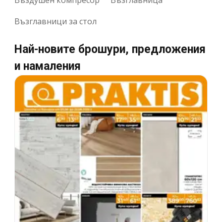
Възглавници за стол
Най-новите брошури, предложения
и намаления