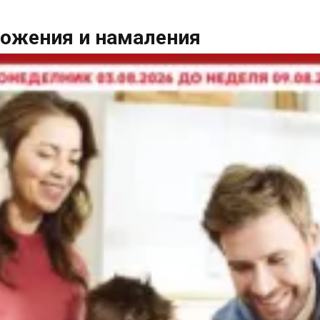
ложения и намаления