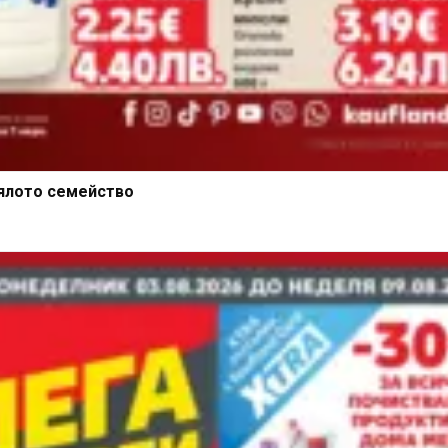
ялото семейство