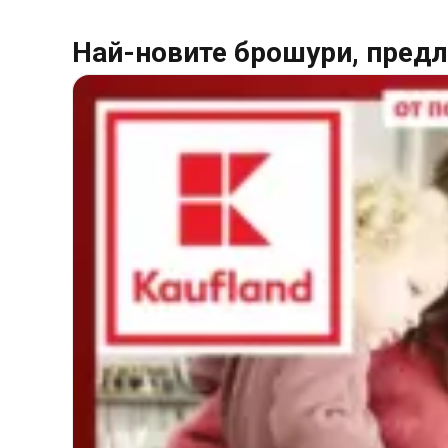
Най-новите брошури, пред