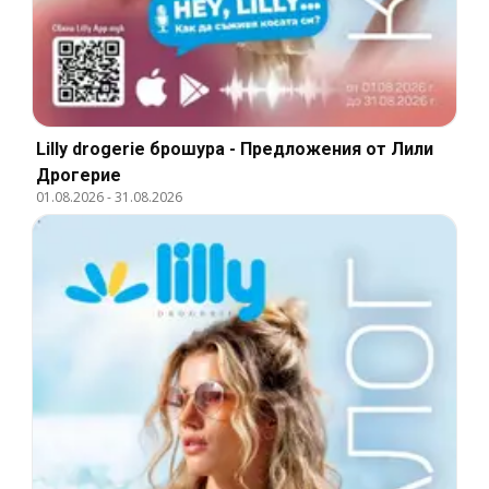
Lilly drogerie брошура - Предложения от Лили
Дрогерие
01.08.2026
-
31.08.2026