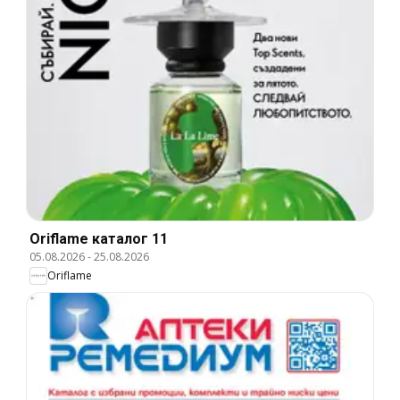
Oriflame каталог 11
05.08.2026
-
25.08.2026
Oriflame