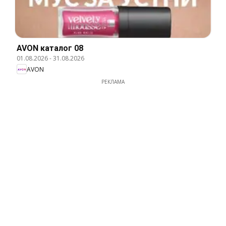
AVON каталог 08
01.08.2026
-
31.08.2026
AVON
РЕКЛАМА