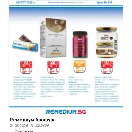
Ремедиум брошура
01.08.2026
-
31.08.2026
Ремедиум