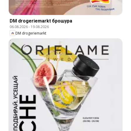
DM drogeriemarkt брошура
06.08.2026
-
19.08.2026
DM drogeriemarkt