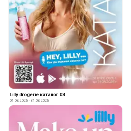
Lilly drogerie каталог 08
01.08.2026
-
31.08.2026