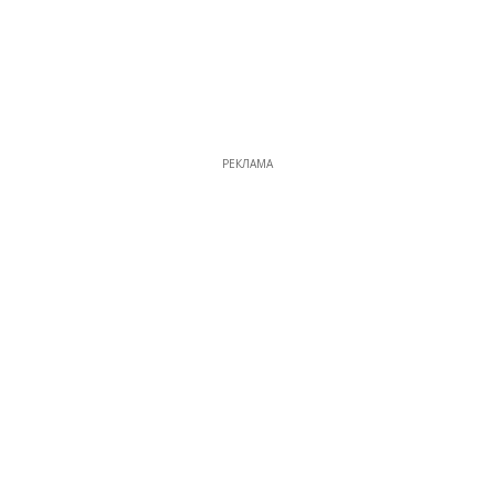
РЕКЛАМА