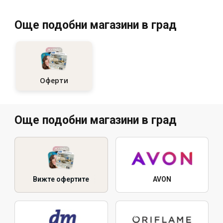
Още подобни магазини в град
Оферти
Още подобни магазини в град
Вижте офертите
AVON