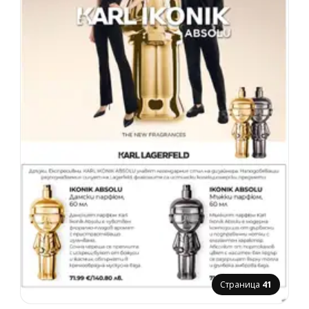
Страница
41