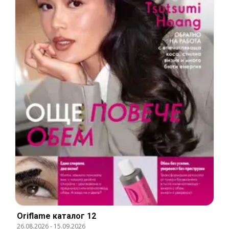
Oriflame каталог 12
26.08.2026
-
15.09.2026