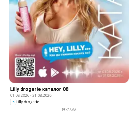
Lilly drogerie каталог 08
01.08.2026
-
31.08.2026
Lilly drogerie
РЕКЛАМА