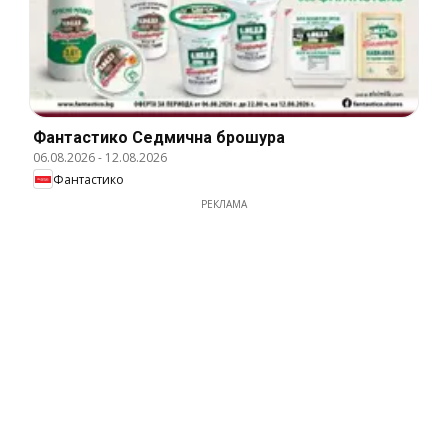
Фантастико Cедмична брошура
06.08.2026
-
12.08.2026
Фантастико
РЕКЛАМА