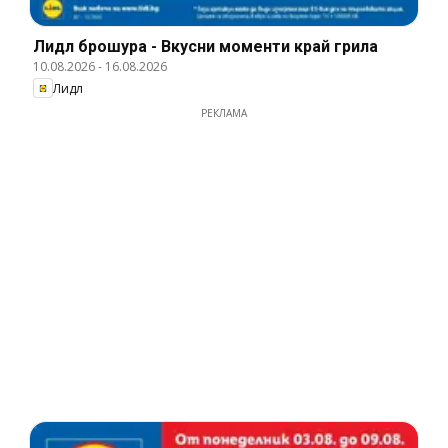
Лидл брошура - Вкусни моменти край грила
10.08.2026
-
16.08.2026
Лидл
РЕКЛАМА