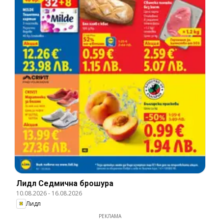
Лидл Cедмична брошура
10.08.2026
-
16.08.2026
Лидл
РЕКЛАМА