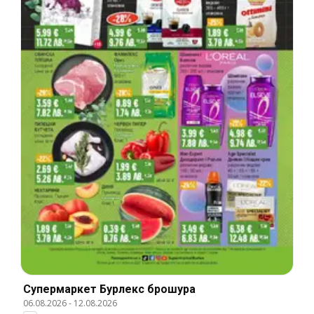
Супермаркет Бурлекс брошура
06.08.2026
-
12.08.2026