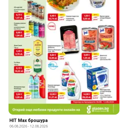
HIT Max брошура
06.08.2026
-
12.08.2026