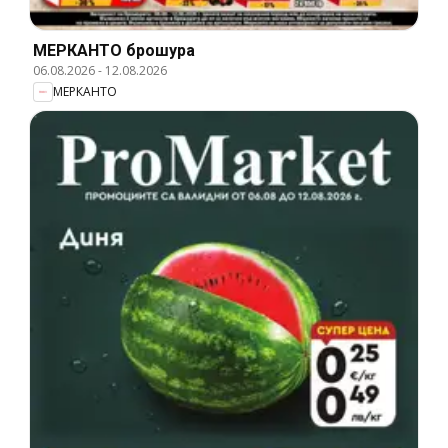
МЕРКАНТО брошура
06.08.2026
-
12.08.2026
МЕРКАНТО