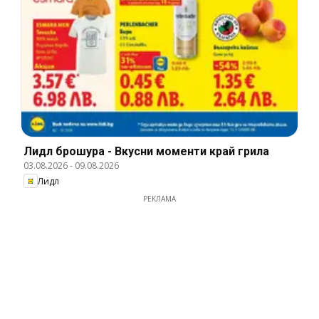
Лидл брошура - Вкусни моменти край грила
03.08.2026
-
09.08.2026
Лидл
РЕКЛАМА