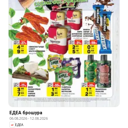
ЕДЕА брошура
06.08.2026
-
12.08.2026
ЕДЕА