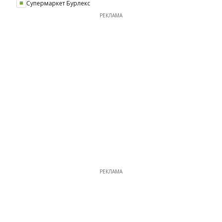
Супермаркет Бурлекс
РЕКЛАМА
РЕКЛАМА