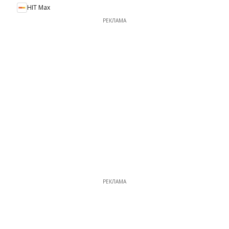
HIT Max
РЕКЛАМА
РЕКЛАМА