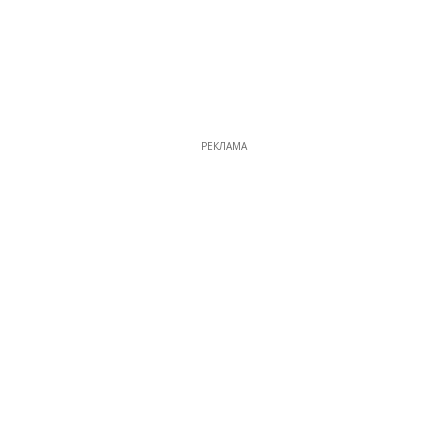
РЕКЛАМА