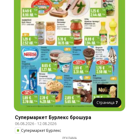
Страница
7
Супермаркет Бурлекс брошура
06.08.2026
-
12.08.2026
Супермаркет Бурлекс
РЕКЛАМА