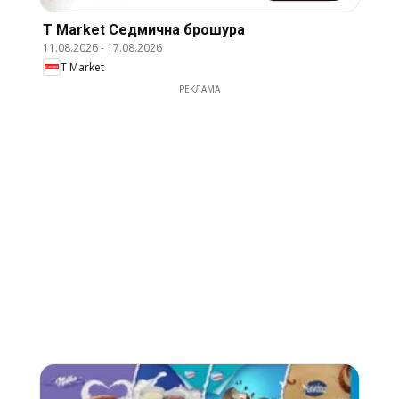
T Market Cедмична брошура
11.08.2026
-
17.08.2026
T Market
РЕКЛАМА