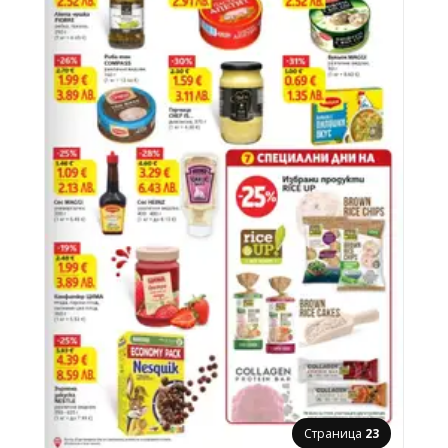
Страница
23