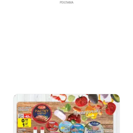
РЕКЛАМА