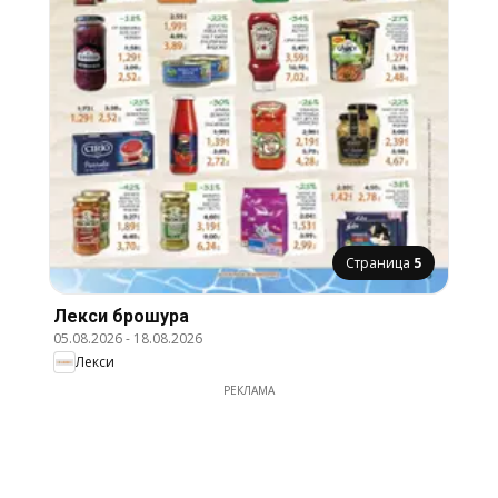
Страница
5
Лекси брошура
05.08.2026
-
18.08.2026
Лекси
РЕКЛАМА