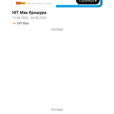
Страница
6
HIT Max брошура
13.08.2026
-
26.08.2026
HIT Max
РЕКЛАМА
РЕКЛАМА