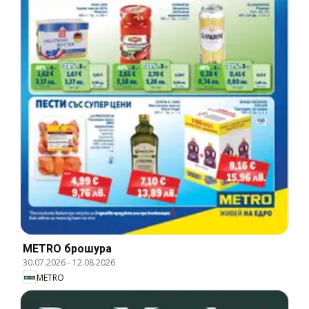
METRO брошура
30.07.2026
-
12.08.2026
METRO