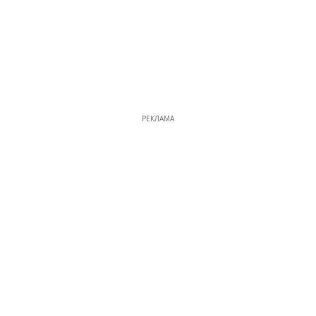
РЕКЛАМА