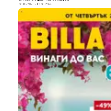
06.08.2026
-
12.08.2026