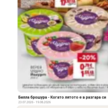
Билла брошура - Когато лятото е в разгара си
23.07.2026
-
19.08.2026