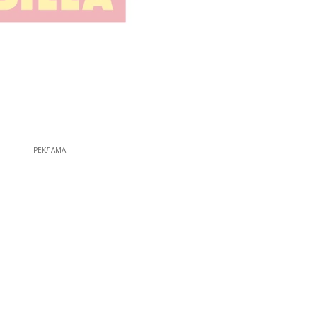
РЕКЛАМА