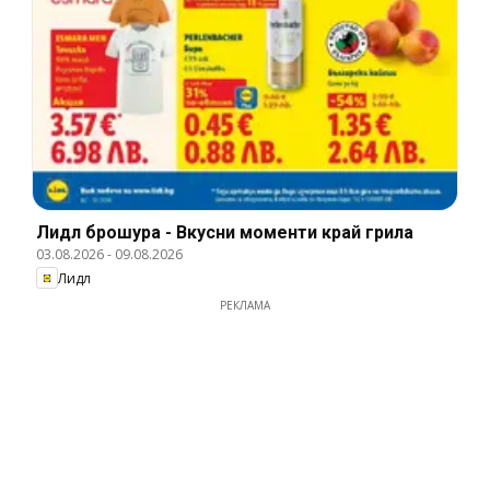
Лидл брошура - Вкусни моменти край грила
03.08.2026
-
09.08.2026
Лидл
РЕКЛАМА