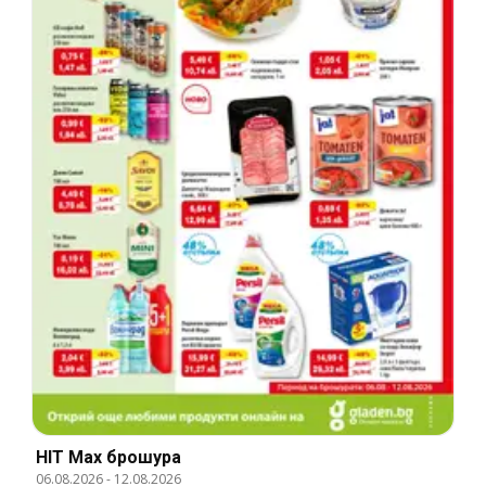
HIT Max брошура
06.08.2026
-
12.08.2026