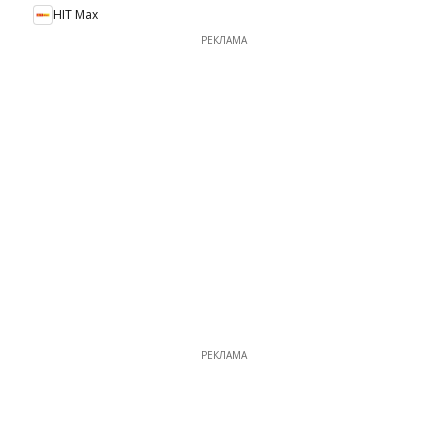
HIT Max
РЕКЛАМА
РЕКЛАМА