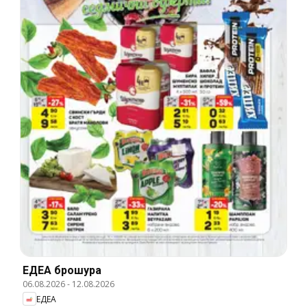
ЕДЕА брошура
06.08.2026
-
12.08.2026
ЕДЕА