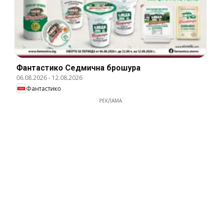
Фантастико Cедмична брошура
06.08.2026
-
12.08.2026
Фантастико
РЕКЛАМА