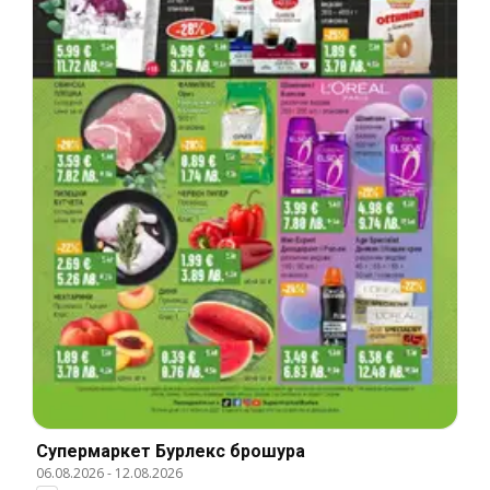
Супермаркет Бурлекс брошура
06.08.2026
-
12.08.2026