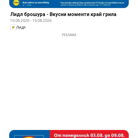
Лидл брошура - Вкусни моменти край грила
10.08.2026
-
16.08.2026
Лидл
РЕКЛАМА