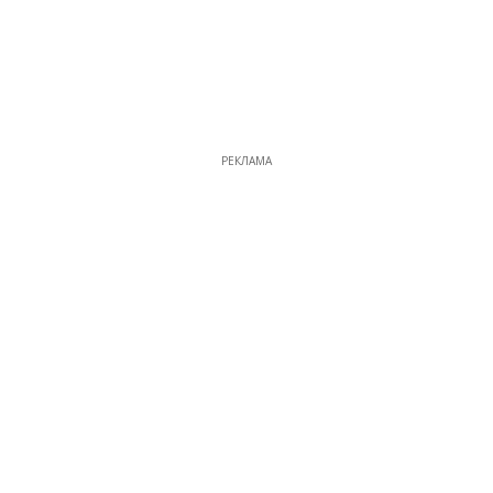
РЕКЛАМА