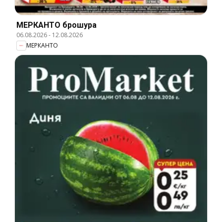
МЕРКАНТО брошура
06.08.2026
-
12.08.2026
МЕРКАНТО