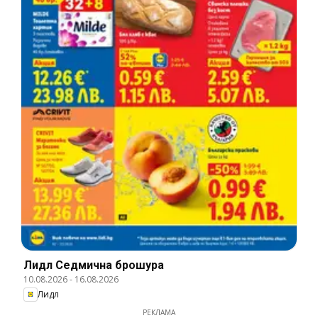
Лидл Cедмична брошура
10.08.2026
-
16.08.2026
Лидл
РЕКЛАМА