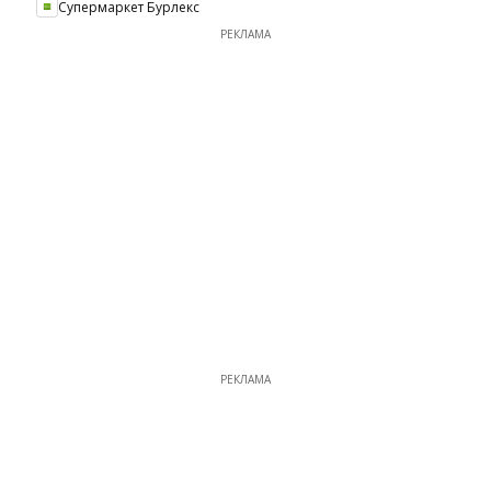
Супермаркет Бурлекс
РЕКЛАМА
РЕКЛАМА