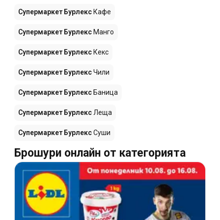
Супермаркет Бурлекс
Кафе
Супермаркет Бурлекс
Манго
Супермаркет Бурлекс
Кекс
Супермаркет Бурлекс
Чили
Супермаркет Бурлекс
Баница
Супермаркет Бурлекс
Леща
Супермаркет Бурлекс
Суши
Брошури онлайн от категорията