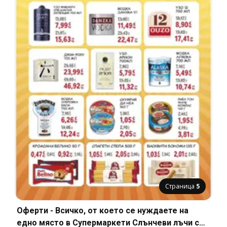
Страница
5
Оферти - Всичко, от което се нуждаете на
едно място в Супермаркети Слънчеви лъчи с