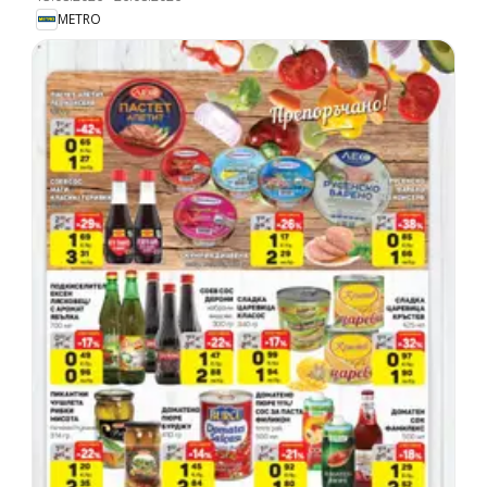
METRO