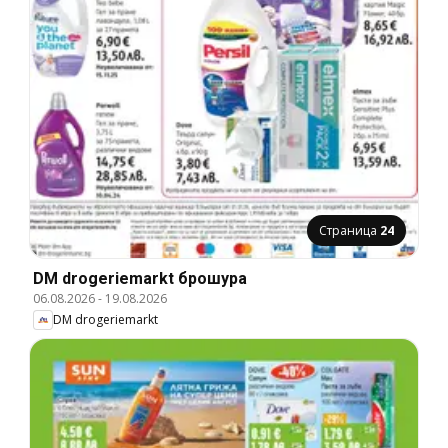
Страница
24
DM drogeriemarkt брошура
06.08.2026
-
19.08.2026
DM drogeriemarkt