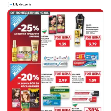
Lilly drogerie