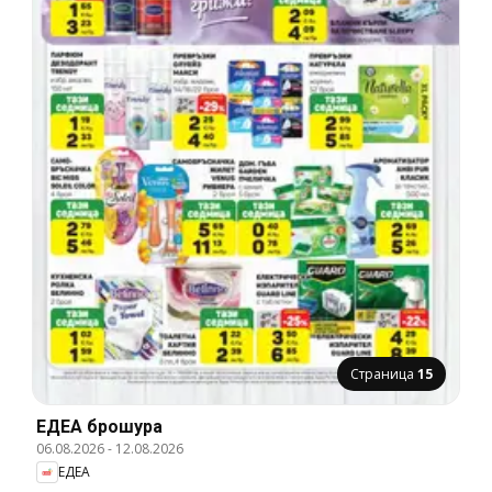
Страница
15
ЕДЕА брошура
06.08.2026
-
12.08.2026
ЕДЕА