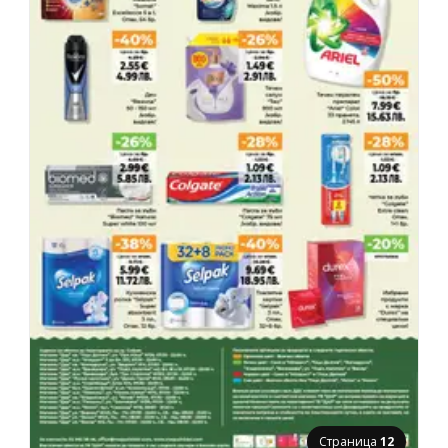
Страница
12