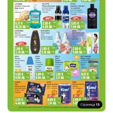
Страница
15