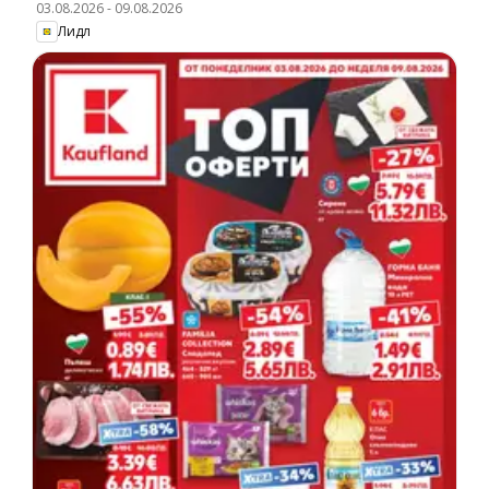
03.08.2026
-
09.08.2026
Лидл