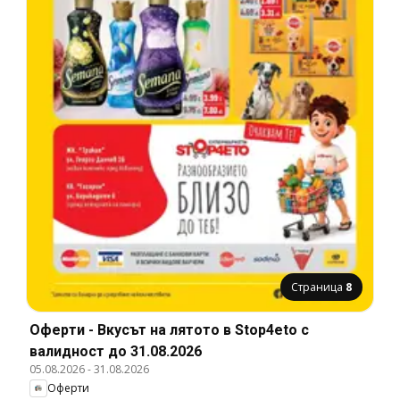
Страница
8
Оферти - Вкусът на лятото в Stop4eto с
валидност до 31.08.2026
05.08.2026
-
31.08.2026
Оферти