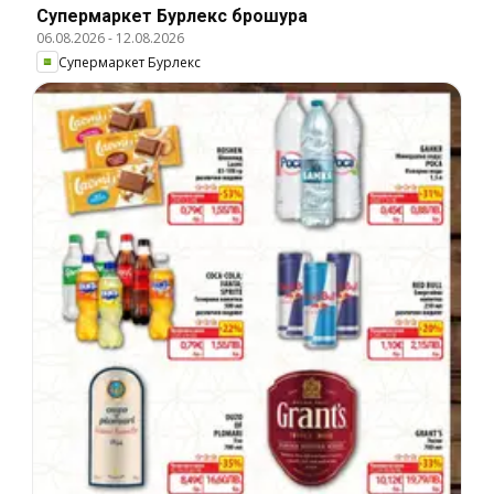
Супермаркет Бурлекс брошура
06.08.2026
-
12.08.2026
Супермаркет Бурлекс