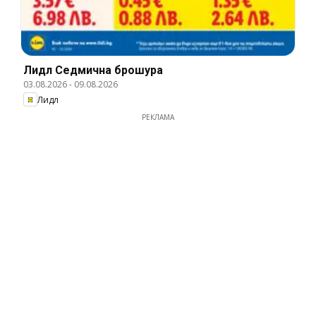
Лидл Cедмична брошура
03.08.2026
-
09.08.2026
Лидл
РЕКЛАМА