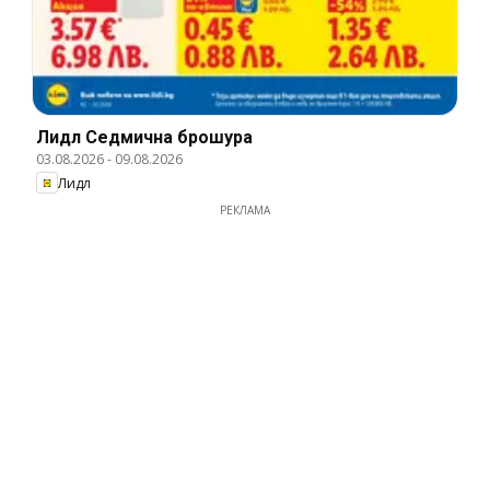
Лидл Cедмична брошура
03.08.2026
-
09.08.2026
Лидл
РЕКЛАМА