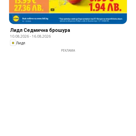
Лидл Cедмична брошура
10.08.2026
-
16.08.2026
Лидл
РЕКЛАМА