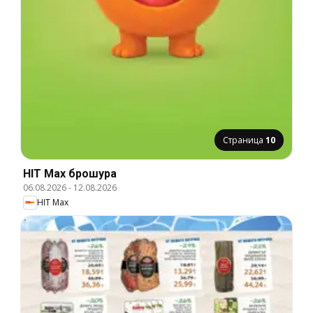
Страница
10
HIT Max брошура
06.08.2026
-
12.08.2026
HIT Max