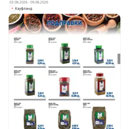
03.08.2026
-
09.08.2026
Кауфланд