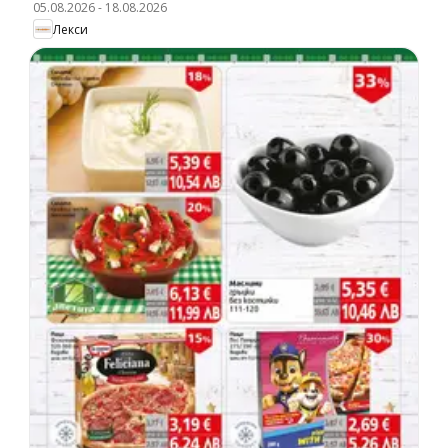
05.08.2026
-
18.08.2026
Лекси