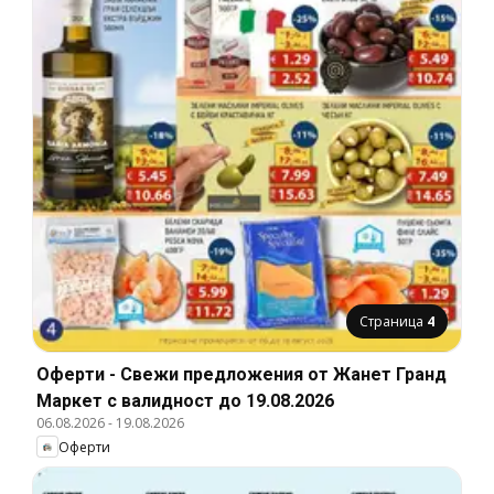
Страница
4
Оферти - Свежи предложения от Жанет Гранд
Маркет с валидност до 19.08.2026
06.08.2026
-
19.08.2026
Оферти